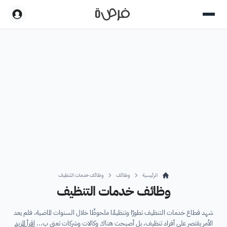
الرئيسية
وظائف
وظائف خدمات التنظيف
وظائف خدمات التنظيف
شهد قطاع خدمات التنظيف تطورًا وتنظيمًا ملحوظًا خلال السنوات الماضية، فلم يعد
الأمر يقتصر على أفراد تنظيف، بل أصبحت هناك وكالات وشركات تعنى ب...
اقرأ المزيد