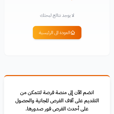
لا يوجد نتائج لبحثك
العودة الى الرئيسية
انضم الآن إلى منصة فرصة لتتمكن من
التقديم على آلاف الفرص المجانية والحصول
على أحدث الفرص فور صدورها.