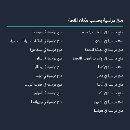
منح دراسية بحسب مكان المنحة
منح دراسية في الولايات المتحدة
منح دراسية في سويسرا
منح دراسية في الأردن
منح دراسية في المملكة العربية السعودية
منح دراسية في المملكة المتحدة
منح دراسية في سنغافورة
منح دراسية في الإمارات العربية المتحدة
منح دراسية في لبنان
منح دراسية في كندا
منح دراسية في إيطاليا
منح دراسية في مصر
منح دراسية في فرنسا
منح دراسية في ألمانيا
منح دراسية في جنوب أفريقيا
منح دراسية في تركيا
منح دراسية في العراق
منح دراسية في الصين
منح دراسية في نيوزيلاندا
منح دراسية في هولندا