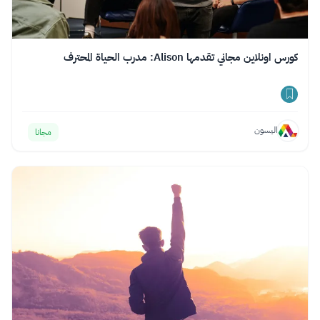
كورس اونلاين مجاني تقدمها Alison: مدرب الحياة المحترف
اليسون
مجانا