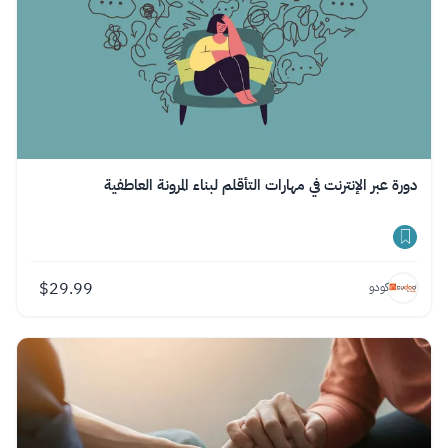
دورة عبر الإنترنت في مهارات التأقلم لبناء المرونة العاطفية
$
29.99
كودو