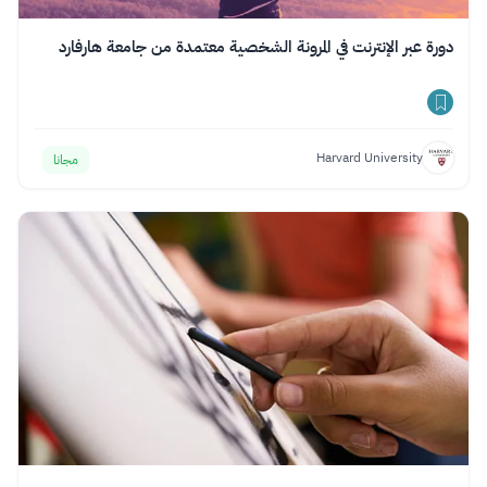
دورة عبر الإنترنت في المرونة الشخصية معتمدة من جامعة هارفارد
Harvard University
مجانا