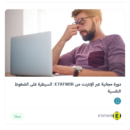
دورة مجانية عبر الإنترنت من ETATWIR: السيطرة على الضغوط
النفسية
ETATWIR
مجانا