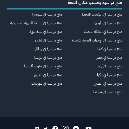
منح دراسية بحسب مكان المنحة
منح دراسية في الولايات المتحدة
منح دراسية في سويسرا
منح دراسية في الأردن
منح دراسية في المملكة العربية السعودية
منح دراسية في المملكة المتحدة
منح دراسية في سنغافورة
منح دراسية في الإمارات العربية المتحدة
منح دراسية في لبنان
منح دراسية في كندا
منح دراسية في إيطاليا
منح دراسية في مصر
منح دراسية في فرنسا
منح دراسية في ألمانيا
منح دراسية في جنوب أفريقيا
منح دراسية في تركيا
منح دراسية في العراق
منح دراسية في الصين
منح دراسية في نيوزيلاندا
منح دراسية في هولندا