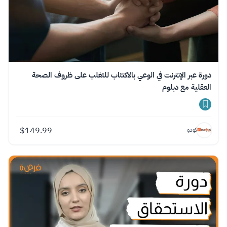
دورة عبر الإنترنت في الوعي بالاكتئاب للتغلب على ظروف الصحة
العقلية مع دبلوم
$
149.99
كودو