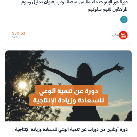
دورة عبر الإنترنت مقدمة من منصة تردب بعنوان تحليل رسوم
المراهقين لفهم سلوكهم
$
30.53
تدرَّب
$
60.65
دورة أونلاين من دورات عن تنمية الوعي للسعادة وزيادة الإنتاجية