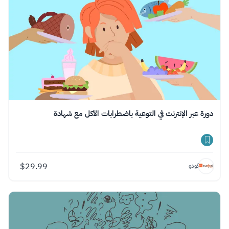
دورة عبر الإنترنت في التوعية باضطرابات الأكل مع شهادة
$
29.99
كودو