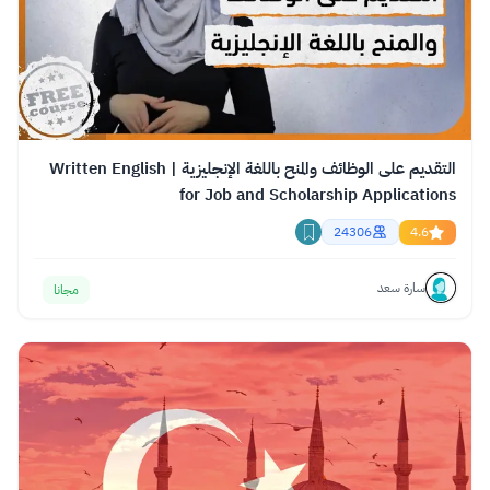
التقديم على الوظائف والمنح باللغة الإنجليزية | Written English
for Job and Scholarship Applications
24306
4.6
سارة سعد
مجانا