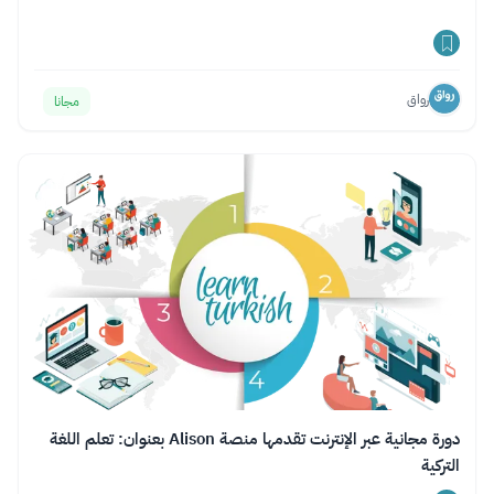
رواق
مجانا
دورة مجانية عبر الإنترنت تقدمها منصة Alison بعنوان: تعلم اللغة
التركية