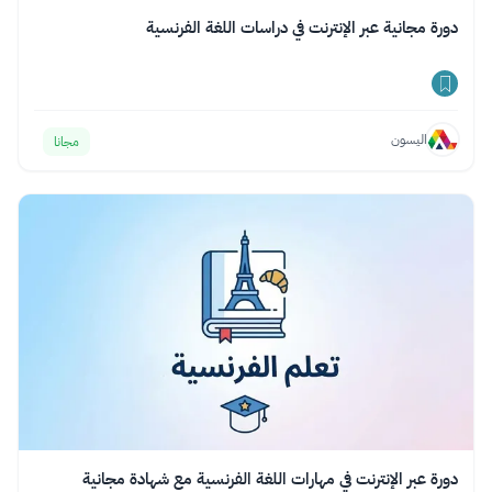
دورة مجانية عبر الإنترنت في دراسات اللغة الفرنسية
اليسون
مجانا
دورة عبر الإنترنت في مهارات اللغة الفرنسية مع شهادة مجانية