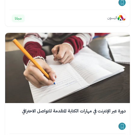
اليسون
مجانا
دورة عبر الإنترنت في مهارات الكتابة المتقدمة للتواصل الاحترافي