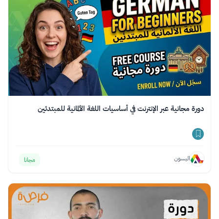
دورة مجانية عبر الإنترنت في أساسيات اللغة الألمانية للمبتدئين
اليسون
مجانا