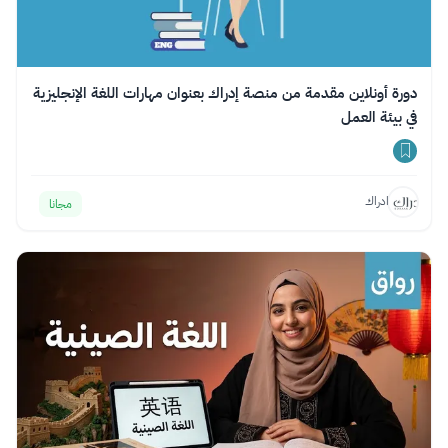
دورة أونلاين مقدمة من منصة إدراك بعنوان مهارات اللغة الإنجليزية
في بيئة العمل
ادراك
مجانا