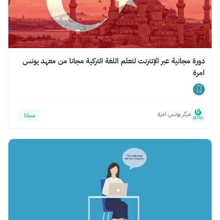
دورة مجانية عبر الإنترنت لتعلم اللغة التركية مجانا من معهد يونس
امرة
مركز يونس امرة
مجانا