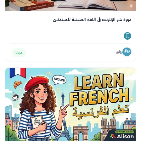
دورة عبر الإنترنت في اللغة الصينية للمبتدئين
رواق
مجانا