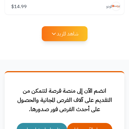
$
14.99
كودو
شاهد المزيد
انضم الآن إلى منصة فرصة لتتمكن من
التقديم على آلاف الفرص المجانية والحصول
على أحدث الفرص فور صدورها.