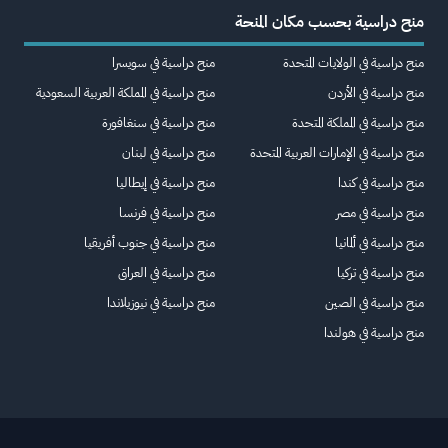
منح دراسية بحسب مكان المنحة
منح دراسية في الولايات المتحدة
منح دراسية في سويسرا
منح دراسية في الأردن
منح دراسية في المملكة العربية السعودية
منح دراسية في المملكة المتحدة
منح دراسية في سنغافورة
منح دراسية في الإمارات العربية المتحدة
منح دراسية في لبنان
منح دراسية في كندا
منح دراسية في إيطاليا
منح دراسية في مصر
منح دراسية في فرنسا
منح دراسية في ألمانيا
منح دراسية في جنوب أفريقيا
منح دراسية في تركيا
منح دراسية في العراق
منح دراسية في الصين
منح دراسية في نيوزيلاندا
منح دراسية في هولندا