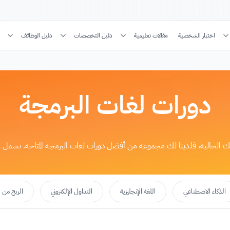
اختبار الشخصية
مقالات تعليمية
دليل التخصصات
دليل الوظائف
دورات لغات البرمجة
راتك الحالية، فلدينا لك مجموعة من أفضل دورات لغات البرمجة المتاحة. تشمل
الذكاء الاصطناعي
اللغة الإنجليزية
التداول الإلكتروني
الربح من ا