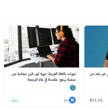
ني عن بعد من
دورات باللغة العربية: دورة أون لاين مجانية من
منصة برمج: مقدمة في عالم البرمجة
$
21.15
برمج
مجانا