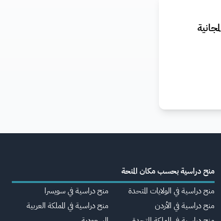
جانية
منح دراسية بحسب مكان المنحة
منح دراسية في الولايات المتحدة
منح دراسية في سويسرا
منح دراسية في الأردن
منح دراسية في المملكة العربية
منح دراسية في المملكة المتحدة
السعودية