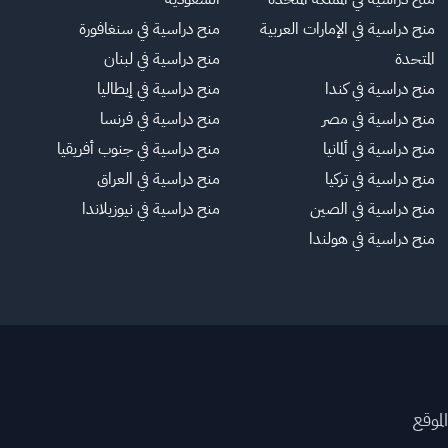
منح دراسية في الإمارات العربية
منح دراسية في سنغافورة
المتحدة
منح دراسية في لبنان
منح دراسية في كندا
منح دراسية في إيطاليا
منح دراسية في مصر
منح دراسية في فرنسا
منح دراسية في ألمانيا
منح دراسية في جنوب أفريقيا
منح دراسية في تركيا
منح دراسية في العراق
منح دراسية في الصين
منح دراسية في نيوزيلاندا
منح دراسية في هولندا
لموقع