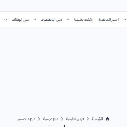
اختبار الشخصية
مقالات تعليمية
دليل التخصصات
دليل الوظائف
الرئيسية
فرص تعليمية
منح دراسية
منح ماجستير