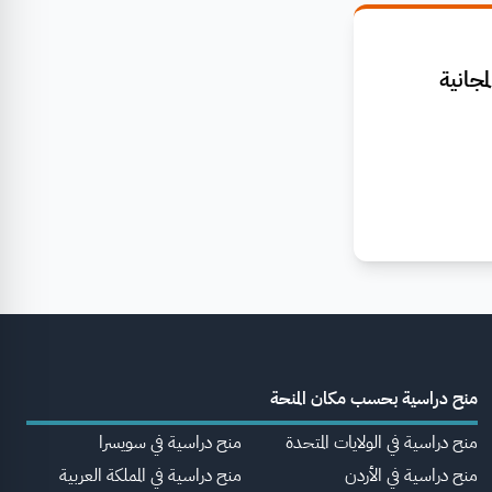
جانية
منح دراسية بحسب مكان المنحة
منح دراسية في الولايات المتحدة
منح دراسية في سويسرا
منح دراسية في الأردن
منح دراسية في المملكة العربية