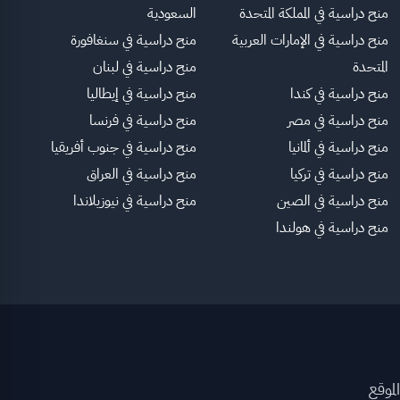
منح دراسية في المملكة المتحدة
السعودية
منح دراسية في الإمارات العربية
منح دراسية في سنغافورة
المتحدة
منح دراسية في لبنان
منح دراسية في كندا
منح دراسية في إيطاليا
منح دراسية في مصر
منح دراسية في فرنسا
منح دراسية في ألمانيا
منح دراسية في جنوب أفريقيا
منح دراسية في تركيا
منح دراسية في العراق
منح دراسية في الصين
منح دراسية في نيوزيلاندا
منح دراسية في هولندا
لموقع