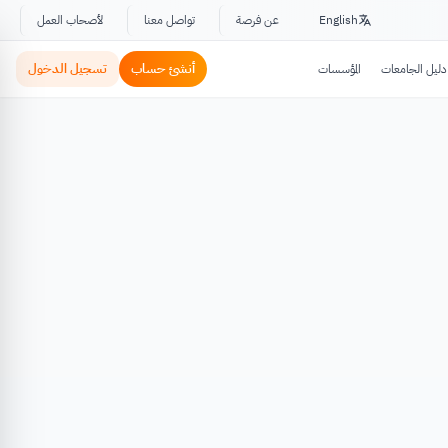
English
عن فرصة
تواصل معنا
لأصحاب العمل
أنشئ حساب
تسجيل الدخول
دليل الجامعات
المؤسسات