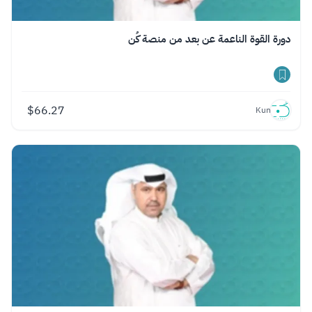
دورة القوة الناعمة عن بعد من منصة كُن
$
66.27
Kun