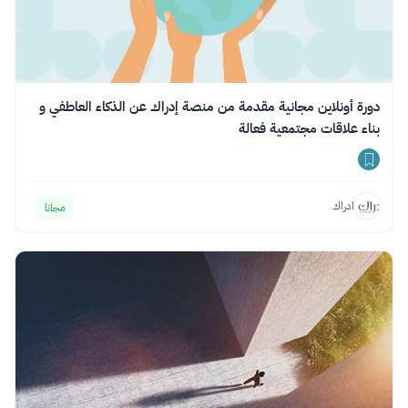
دورة أونلاين مجانية مقدمة من منصة إدراك عن الذكاء العاطفي و
بناء علاقات مجتمعية فعالة
ادراك
مجانا