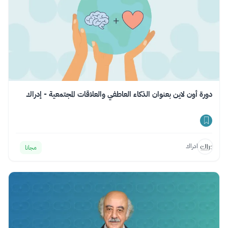
دورة أون لاين بعنوان الذكاء العاطفي والعلاقات المجتمعية - إدراك
ادراك
مجانا