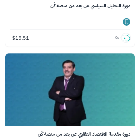
دورة التحليل السياسي عن بعد من منصة كُن
$
15.51
Kun
دورة مقدمة الاقتصاد العقاري عن بعد من منصة كُن