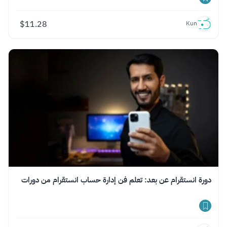
$
11.28
Kun
دورة انستقرام عن بعد: تعلم فن إدارة حساب انستقرام من دورات