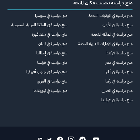
منح دراسية بحسب مكان المنحة
منح دراسية في الولايات المتحدة
منح دراسية في سويسرا
منح دراسية في الأردن
منح دراسية في المملكة العربية السعودية
منح دراسية في المملكة المتحدة
منح دراسية في سنغافورة
منح دراسية في الإمارات العربية المتحدة
منح دراسية في لبنان
منح دراسية في كندا
منح دراسية في إيطاليا
منح دراسية في مصر
منح دراسية في فرنسا
منح دراسية في ألمانيا
منح دراسية في جنوب أفريقيا
منح دراسية في تركيا
منح دراسية في العراق
منح دراسية في الصين
منح دراسية في نيوزيلاندا
منح دراسية في هولندا