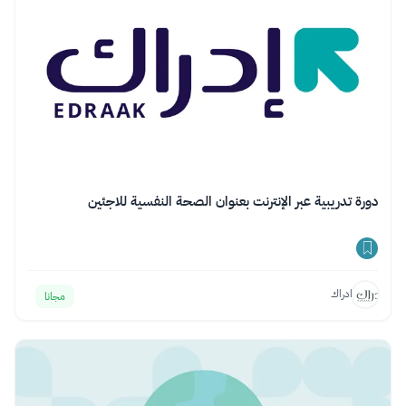
دورة تدريبية عبر الإنترنت بعنوان الصحة النفسية للاجئين
ادراك
مجانا