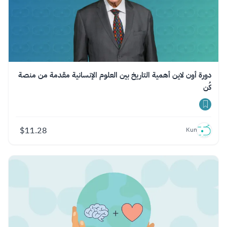
دورة أون لاين أهمية التاريخ بين العلوم الإنسانية مقدمة من منصة
كُن
$
11.28
Kun