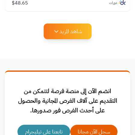
$
48.65
دورات
شاهد المزيد
انضم الآن إلى منصة فرصة لتتمكن من
التقديم على آلاف الفرص المجانية والحصول
على أحدث الفرص فور صدورها.
سجل الآن مجانا
تابعنا على تيليجرام