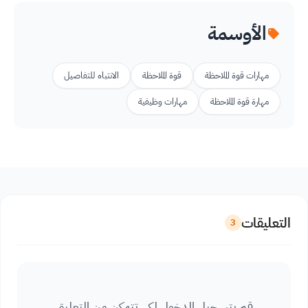
الأوسمة
مهارات قوة الملاحظة
قوة الملاحظة
الانتباه للتفاصيل
مهارة قوة الملاحظة
مهارات وظيفية
التعليقات
3
قم بتسجيل الدخول لكي تتمكن من التعليق