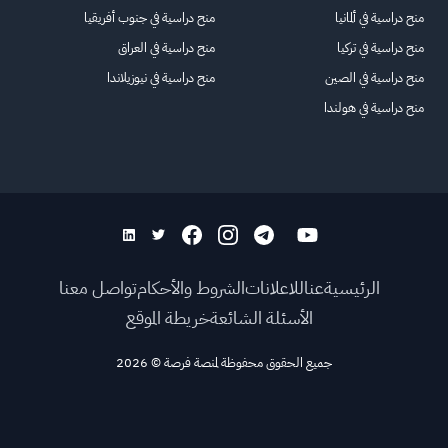
منح دراسية في ألمانيا
منح دراسية في جنوب أفريقيا
منح دراسية في تركيا
منح دراسية في العراق
منح دراسية في الصين
منح دراسية في نيوزيلاندا
منح دراسية في هولندا
الرئيسية
عنا
للاعلانات
الشروط والأحكام
تواصل معنا
الأسئلة الشائعة
خريطة الموقع
جميع الحقوق محفوظة لمنصة فرصة
©
2026