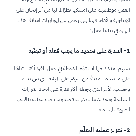
العمل موظفيهم على امتلاكها نظرًا لما لها من أثر إيجابي على
الإنتاجية والأداء. فيما يلي بعض من إيجابيات امتلاك هذه
المهارة في بيئة العمل:
1- القدرة على تحديد ما يجب فعله أو تجنّبه
يسهم امتلاك مهارات قوّة الملاحظة في جعل الفرد أكثر انتباهًا
على ما يحيط به بدلاً من التركيز على المهمّة التي بين يديه
وحسب، الأمر الذي يجعله أكثر قدرة على اتخاذ القرارات
السليمة وتحديد ما يجدر به فعله وما يجب تجنّبه بناءً على
الظروف المحيطة.
2- تعزيز عملية التعلّم