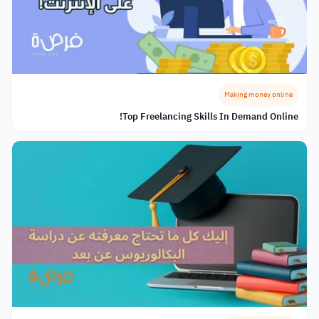
Making money online
Top Freelancing Skills In Demand Online!