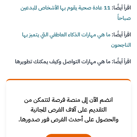
اقرأ أيضًا:
11 عادة صحية يقوم بها الأشخاص المبدعين
صباحاً
اقرأ أيضًا:
ما هي مهارات الذكاء العاطفي التي يتميز بها
الناجحون
اقرأ أيضًا:
ما هي مهارات التواصل وكيف يمكنك تطويرها
انضم الآن إلى منصة فرصة لتتمكن من
التقديم على آلاف الفرص المجانية
والحصول على أحدث الفرص فور صدورها.