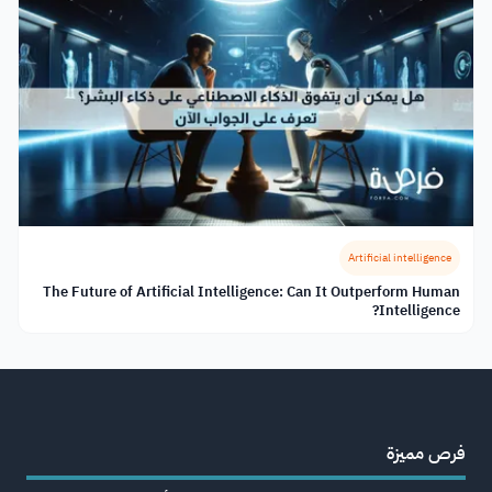
Artificial intelligence
The Future of Artificial Intelligence: Can It Outperform Human
Intelligence?
فرص مميزة