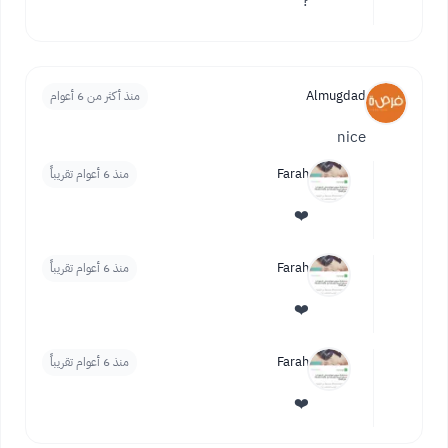
?
Almugdad
منذ أكثر من 6 أعوام
nice
Farah
منذ 6 أعوام تقريباً
❤️
Farah
منذ 6 أعوام تقريباً
❤️
Farah
منذ 6 أعوام تقريباً
❤️