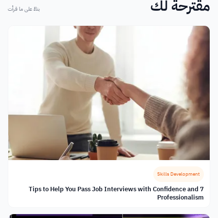
مقترحة لك
بناءً على ما قرأت
Skills Development
7 Tips to Help You Pass Job Interviews with Confidence and
Professionalism