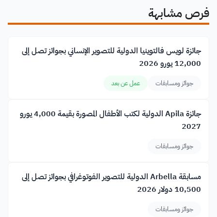
فرص مشابهة
جائزة لويس فالتوينيا الدولية للتصوير الإنساني بجوائز تصل إلى
12,000 يورو 2026
جوائز ومسابقات
عمل عن بعد
جائزة Apila الدولية لكتب الأطفال المصورة بقيمة 4,000 يورو
2027
جوائز ومسابقات
مسابقة Arbella الدولية للتصوير الفوتوغرافي بجوائز تصل إلى
10,500 دولار 2026
جوائز ومسابقات