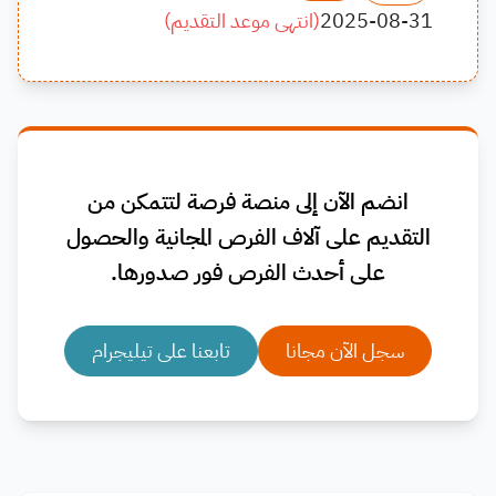
2025-08-31
(
انتهى موعد التقديم
)
انضم الآن إلى منصة فرصة لتتمكن من
التقديم على آلاف الفرص المجانية والحصول
على أحدث الفرص فور صدورها.
سجل الآن مجانا
تابعنا على تيليجرام