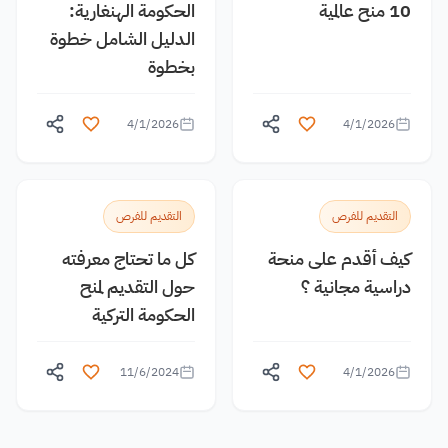
10 منح عالمية
الحكومة الهنغارية:
الدليل الشامل خطوة
بخطوة
4/1/2026
4/1/2026
التقديم للفرص
التقديم للفرص
كيف أقدم على منحة
كل ما تحتاج معرفته
دراسية مجانية ؟
حول التقديم لمنح
الحكومة التركية
11/6/2024
4/1/2026