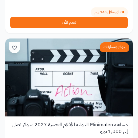
تغلق خلال 148 يوم
تقدم الآن
جوائز ومسابقات
مسابقة Minimalen الدولية للأفلام القصيرة 2027 بجوائز تصل
إلى 1,000 يورو