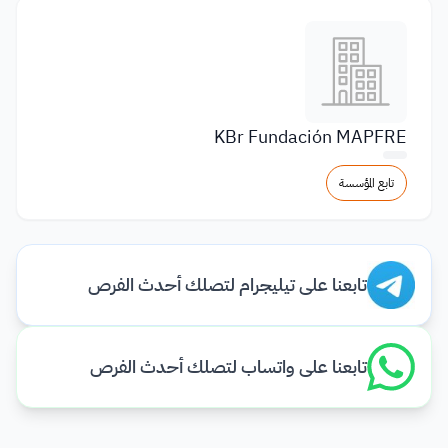
KBr Fundación MAPFRE
تابع المؤسسة
تابعنا على تيليجرام لتصلك أحدث الفرص
تابعنا على واتساب لتصلك أحدث الفرص