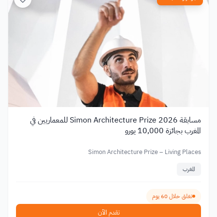
مسابقة Simon Architecture Prize 2026 للمعماريين في
المغرب بجائزة 10,000 يورو
Simon Architecture Prize – Living Places
المغرب
تغلق خلال 60 يوم
تقدم الآن