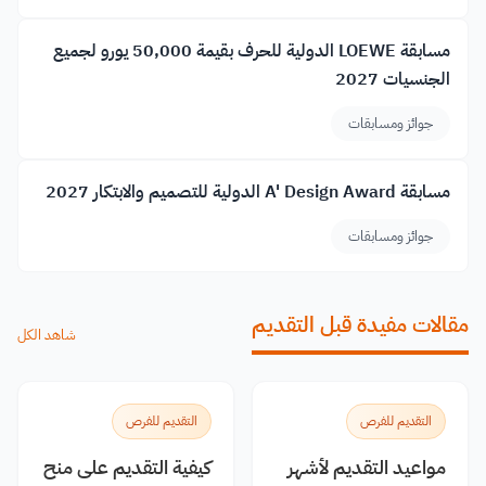
مسابقة LOEWE الدولية للحرف بقيمة 50,000 يورو لجميع
الجنسيات 2027
جوائز ومسابقات
مسابقة A' Design Award الدولية للتصميم والابتكار 2027
جوائز ومسابقات
مقالات مفيدة قبل التقديم
شاهد الكل
التقديم للفرص
التقديم للفرص
مواعيد التقديم لأشهر
كيفية التقديم على منح