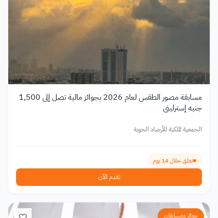
مسابقة مصور الطقس لعام 2026 بجوائز مالية تصل إلى 1,500
جنيه إسترليني
الجمعية الملكية للأرصاد الجوية
تغلق خلال 14 يوم
تقدم الآن
جوائز ومسابقات