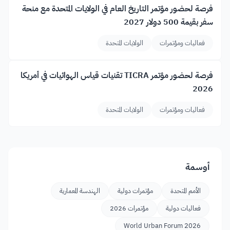
فرصة لحضور مؤتمر التاريخ العام في الولايات المتحدة مع منحة
سفر بقيمة 500 دولار 2027
فعاليات ومؤتمرات
الولايات المتحدة
فرصة لحضور مؤتمر TICRA تقنيات قياس الهوائيات في أمريكا
2026
فعاليات ومؤتمرات
الولايات المتحدة
أوسمة
الأمم المتحدة
مؤتمرات دولية
الهندسة المعمارية
فعاليات دولية
مؤتمرات 2026
World Urban Forum 2026