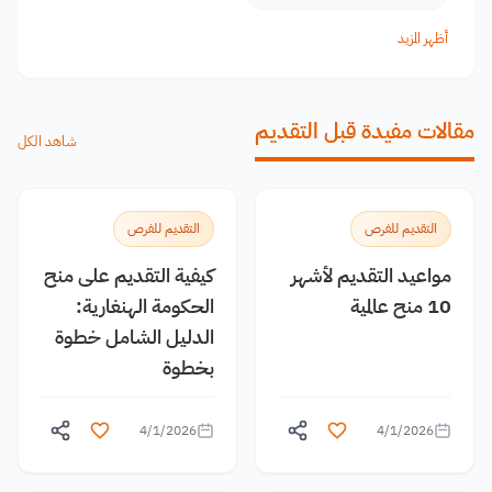
أظهر المزيد
مقالات مفيدة قبل التقديم
شاهد الكل
التقديم للفرص
التقديم للفرص
مواعيد التقديم لأشهر
كيفية التقديم على منح
10 منح عالمية
الحكومة الهنغارية:
الدليل الشامل خطوة
بخطوة
4/1/2026
4/1/2026