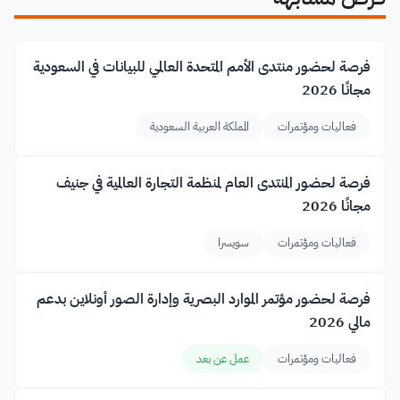
فرصة لحضور منتدى الأمم المتحدة العالمي للبيانات في السعودية
مجانًا 2026
فعاليات ومؤتمرات
المملكة العربية السعودية
فرصة لحضور المنتدى العام لمنظمة التجارة العالمية في جنيف
مجانًا 2026
فعاليات ومؤتمرات
سويسرا
فرصة لحضور مؤتمر الموارد البصرية وإدارة الصور أونلاين بدعم
مالي 2026
فعاليات ومؤتمرات
عمل عن بعد