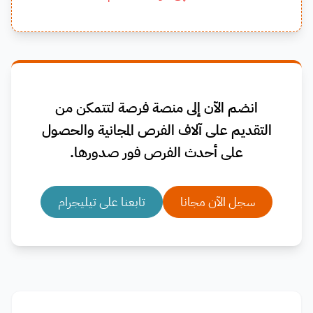
انضم الآن إلى منصة فرصة لتتمكن من
التقديم على آلاف الفرص المجانية والحصول
على أحدث الفرص فور صدورها.
سجل الآن مجانا
تابعنا على تيليجرام