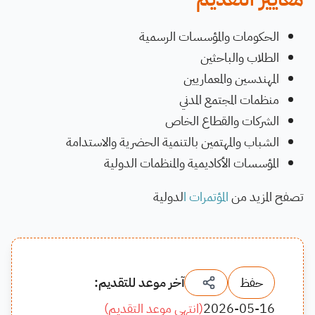
الحكومات والمؤسسات الرسمية
الطلاب والباحثين
المهندسين والمعماريين
منظمات المجتمع المدني
الشركات والقطاع الخاص
الشباب والمهتمين بالتنمية الحضرية والاستدامة
المؤسسات الأكاديمية والمنظمات الدولية
تصفح المزيد من
المؤتمرات ا
لدولية
حفظ
آخر موعد للتقديم:
2026-05-16
(
انتهى موعد التقديم
)