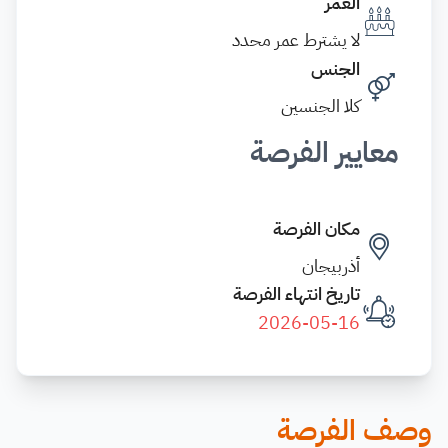
العمر
لا يشترط عمر محدد
الجنس
كلا الجنسين
معايير الفرصة
مكان الفرصة
أذربيجان
تاريخ انتهاء الفرصة
2026-05-16
وصف الفرصة