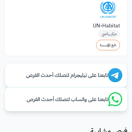
UN-Habitat
مركز رياضي
تابع المؤسسة
تابعنا على تيليجرام لتصلك أحدث الفرص
تابعنا على واتساب لتصلك أحدث الفرص
فرص مشابهة