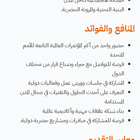
البنية التحتية والمرونة الحضرية.
المنافع والفوائد
حضور واحد من أكبر المؤتمرات العالمية التابعة للأمم
المتحدة
فرصة للتواصل مع خبراء وصناع قرار من مختلف
الدول
المشاركة في جلسات وورش عمل وفعاليات دولية
التعرف على أحدث الحلول والتقنيات في مجال المدن
المستدامة
بناء شبكة علاقات مهنية وأكاديمية عالمية
فرصة للمشاركة في مبادرات ومشاريع حضرية دولية.
معايير التقديم