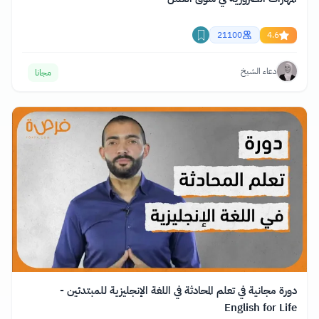
21100
4.6
دعاء الشيخ
مجانا
دورة مجانية في تعلم المحادثة في اللغة الإنجليزية للمبتدئين -
English for Life