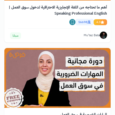
أهم ما تحتاجه من اللغة الإنجليزية الاحترافية لدخول سوق العمل |
Speaking Professional English
56698
4.5
Mu'taz Bata
مجانا
المهارات الضرورية في سوق العمل