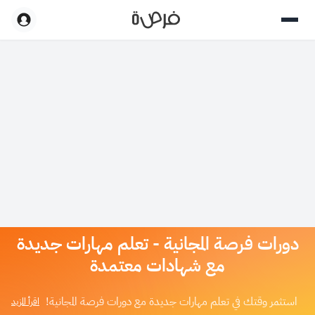
دورات فرصة المجانية - تعلم مهارات جديدة
مع شهادات معتمدة
استثمر وقتك في تعلم مهارات جديدة مع دورات فرصة المجانية!
اقرأ المزيد