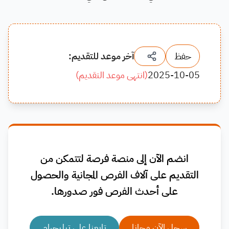
حفظ
آخر موعد للتقديم:
2025-10-05
(
انتهى موعد التقديم
)
انضم الآن إلى منصة فرصة لتتمكن من
التقديم على آلاف الفرص المجانية والحصول
على أحدث الفرص فور صدورها.
سجل الآن مجانا
تابعنا على تيليجرام