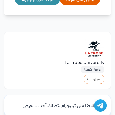
La Trobe University
جامعة حكومية
تابع المؤسسة
تابعنا على تيليجرام لتصلك أحدث الفرص