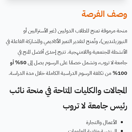
وصف الفرصة
منحة مرموقة تمنح للطلاب الدوليين (غير الأستراليين أو
النيوزيلنديين)، وتُمنح لتقدير التميز الأكاديمي والمشاركة الفاعلة في
الأنشطة المجتمعية واللامنهجية. تتيح إحدى أفضل المنح في
جامعة لا تروب، وتشمل خصمًا على الرسوم يصل إلى
50% أو
100%
من تكلفة الرسوم الدراسية الكاملة خلال مدة الدراسة.
المجالات والكليات المتاحة في منحة نائب
رئيس جامعة لا تروب
الأعمال والتجارة
الهندسة وتقنية المعلومات