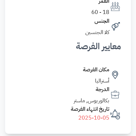
العمر
18 - 60
الجنس
كلا الجنسين
معايير الفرصة
مكان الفرصة
أستراليا
الدرجة
بكالوريوس, ماستر
تاريخ انتهاء الفرصة
2025-10-05