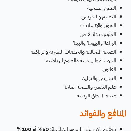
العلوم الصحية
التعليم والتدريس
الفنون والإنسانيات
العلوم وبيئة الأرض
الزراعة والبيومة والبيئة
الصحة المتحالفة والخدمات البشرية والرياضة
الحوسبة والهندسة والعلوم الرياضية
القانون
التمريض والتوليد
علم النفس والصحة العامة
صحة المناطق الريفية
المنافع والفوائد
تخفيض كبير على الرسوم الدراسية:
50% أو 100%