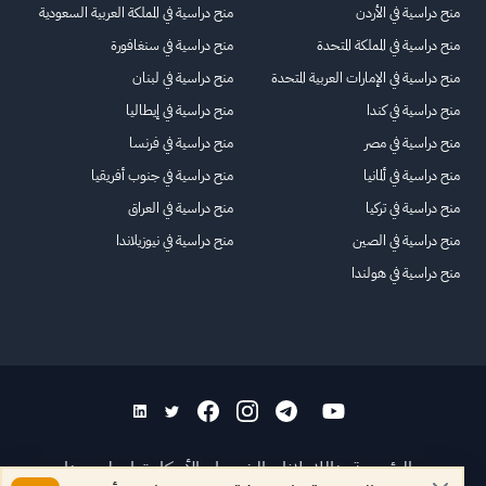
منح دراسية في الأردن
منح دراسية في المملكة العربية السعودية
منح دراسية في المملكة المتحدة
منح دراسية في سنغافورة
منح دراسية في الإمارات العربية المتحدة
منح دراسية في لبنان
منح دراسية في كندا
منح دراسية في إيطاليا
منح دراسية في مصر
منح دراسية في فرنسا
منح دراسية في ألمانيا
منح دراسية في جنوب أفريقيا
منح دراسية في تركيا
منح دراسية في العراق
منح دراسية في الصين
منح دراسية في نيوزيلاندا
منح دراسية في هولندا
الرئيسية
عنا
للاعلانات
الشروط والأحكام
تواصل معنا