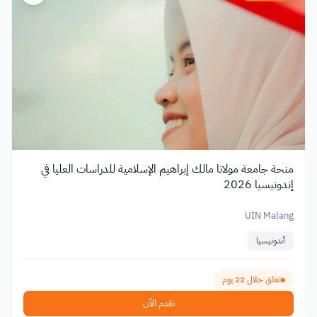
منحة جامعة مولانا مالك إبراهيم الإسلامية للدراسات العليا في
إندونيسيا 2026
UIN Malang
أندونيسيا
تغلق خلال 22 يوم
تقدم الآن