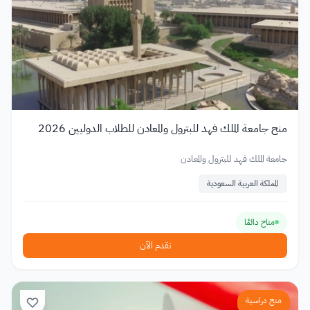
منح جامعة الملك فهد للبترول والمعادن للطلاب الدوليين 2026
جامعة الملك فهد للبترول والمعادن
المملكة العربية السعودية
متاح دائمًا
تقدم الآن
منح دراسية