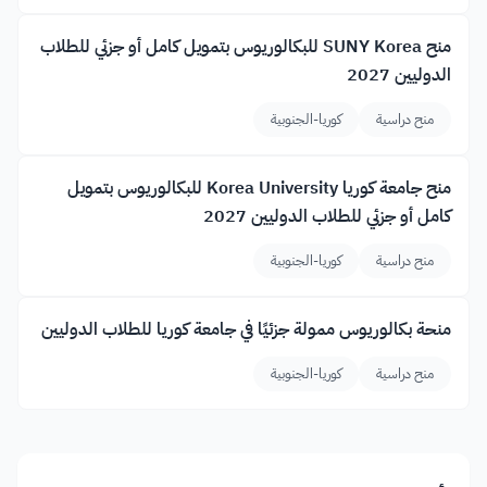
منح SUNY Korea للبكالوريوس بتمويل كامل أو جزئي للطلاب
الدوليين 2027
منح دراسية
كوريا-الجنوبية
منح جامعة كوريا Korea University للبكالوريوس بتمويل
كامل أو جزئي للطلاب الدوليين 2027
منح دراسية
كوريا-الجنوبية
منحة بكالوريوس ممولة جزئيًا في جامعة كوريا للطلاب الدوليين
منح دراسية
كوريا-الجنوبية