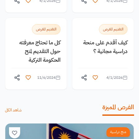
4/1/2026
4/1/2026
التقديم للفرص
التقديم للفرص
كيف أقدم على منحة
كل ما تحتاج معرفته
دراسية مجانية ؟
حول التقديم لمنح
الحكومة التركية
11/6/2024
4/1/2026
الفرص المميزة
شاهد الكل
منح دراسية