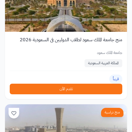
منح جامعة الملك سعود لطلاب الدوليين في السعودية 2026
جامعة الملك سعود
المملكة العربية السعودية
قريباً
تقدم الآن
منح دراسية