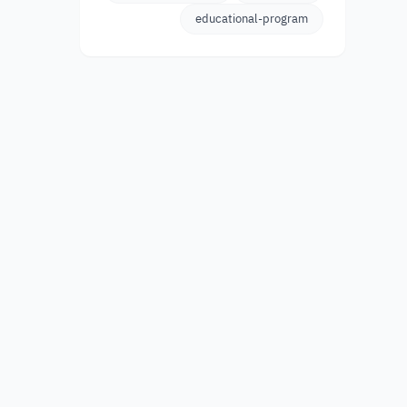
educational-program