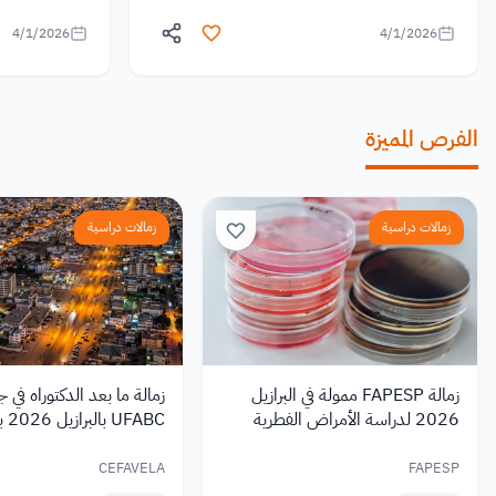
4/1/2026
4/1/2026
الفرص المميزة
زمالات دراسية
زمالات دراسية
زمالة FAPESP ممولة في البرازيل
زمالة ما بعد الدكتوراه في 
2026 لدراسة الأمراض الفطرية
UFABC 
شهري
CEFAVELA
FAPESP