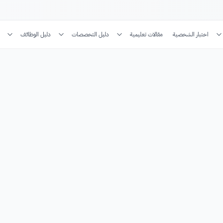
اختبار الشخصية
مقالات تعليمية
دليل التخصصات
دليل الوظائف