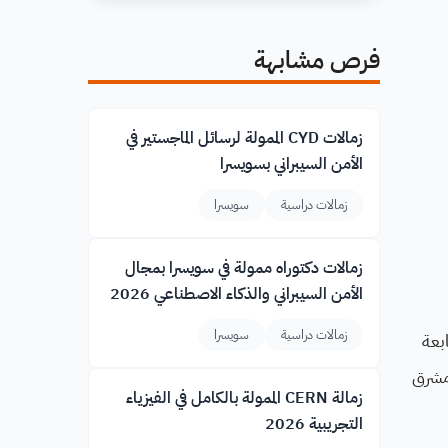
فرص مشابهة
زمالات CYD الممولة لرسائل الماجستير في
الأمن السيبراني بسويسرا
زمالات دراسية
سويسرا
زمالات دكتوراه ممولة في سويسرا بمجال
الأمن السيبراني والذكاء الاصطناعي 2026
زمالات دراسية
سويسرا
متابعة
 مشرق
زمالة CERN الممولة بالكامل في الفيزياء
التجريبية 2026