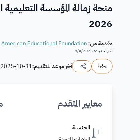
2026
مقدمة من
:
 American Educational Foundation
آخر تحديث
:
8/4/2025
حفظ
آخر موعد للتقديم:
2025-10-31
(
معايير المتقدم
م
الجنسية
الولايات المتحدة