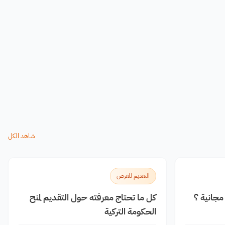
شاهد الكل
التقديم للفرص
جانية ؟
كل ما تحتاج معرفته حول التقديم لمنح
الحكومة التركية