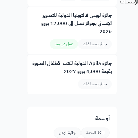
المؤسسات
جائزة لويس فالتوينيا الدولية للتصوير
الإنساني بجوائز تصل إلى 12,000 يورو
2026
جوائز ومسابقات
عمل عن بعد
جائزة Apila الدولية لكتب الأطفال المصورة
بقيمة 4,000 يورو 2027
جوائز ومسابقات
أوسمة
الملكة-المتحدة
جائزة-لومن