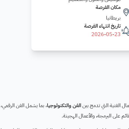
مكان الفرصة
بريطانيا
تاريخ انتهاء الفرصة
2026-05-23
ال الفنية التي تدمج بين
الفن والتكنولوجيا
، بما يشمل الفن الرقمي، ا
قائم على البرمجة، والأعمال الهجينة.