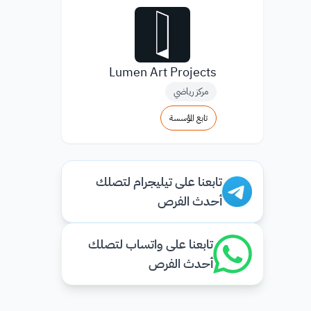
Lumen Art Projects
مركز رياضي
تابع المؤسسة
تابعنا على تيليجرام لتصلك
أحدث الفرص
تابعنا على واتساب لتصلك
أحدث الفرص