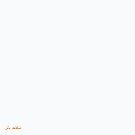
شاهد الكل