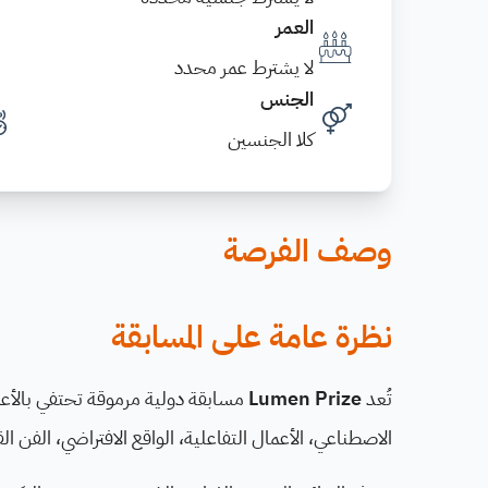
العمر
لا يشترط عمر محدد
الجنس
كلا الجنسين
وصف الفرصة
نظرة عامة على المسابقة
تُعد
Lumen Prize
مسابقة دولية مرموقة تحتفي بالأعم
الاصطناعي، الأعمال التفاعلية، الواقع الافتراضي، الفن ال