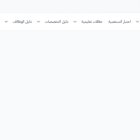
اختبار الشخصية
مقالات تعليمية
دليل التخصصات
دليل الوظائف