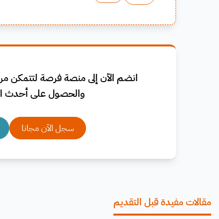
انضم الآن إلى منصة فرصة لتتمكن من 
والحصول على أحدث ال
سجل الآن مجانا
مقالات مفيدة قبل التقديم