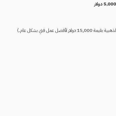
ضل عمل فني بشكل عام.)