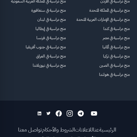
منح دراسية في الأردن
منح دراسية في المملكة العربية السعودية
منح دراسية في المملكة المتحدة
منح دراسية في سنغافورة
منح دراسية في الإمارات العربية المتحدة
منح دراسية في لبنان
منح دراسية في كندا
منح دراسية في إيطاليا
منح دراسية في مصر
منح دراسية في فرنسا
منح دراسية في ألمانيا
منح دراسية في جنوب أفريقيا
منح دراسية في تركيا
منح دراسية في العراق
منح دراسية في الصين
منح دراسية في نيوزيلاندا
منح دراسية في هولندا
الرئيسية
عنا
للاعلانات
الشروط والأحكام
تواصل معنا