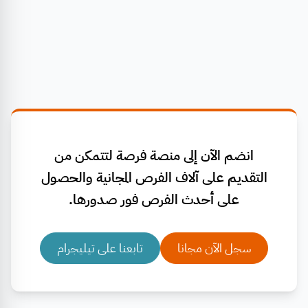
انضم الآن إلى منصة فرصة لتتمكن من
التقديم على آلاف الفرص المجانية والحصول
على أحدث الفرص فور صدورها.
سجل الآن مجانا
تابعنا على تيليجرام