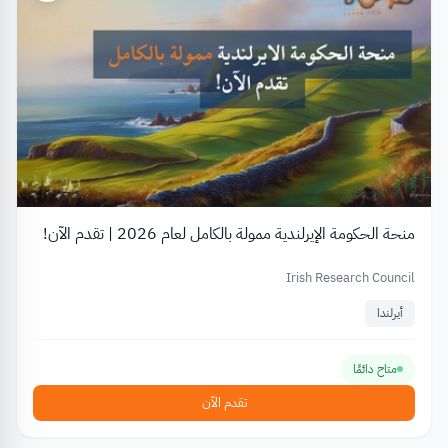
منحة الحكومة الإيرلندية ممولة بالكامل لعام 2026 | تقدم الآن!
Irish Research Council
أيرلندا
متاح دائمًا
تقدم الآن