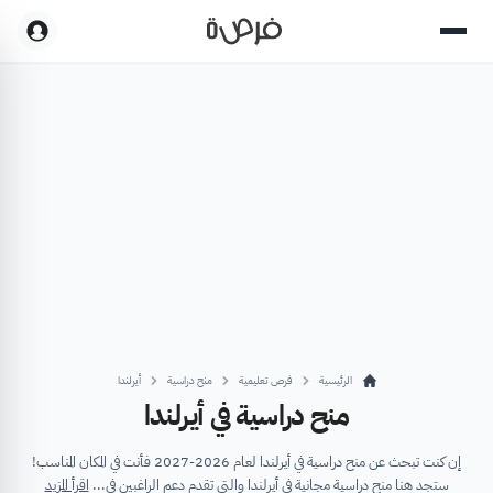
الرئيسية
فرص تعليمية
منح دراسية
أيرلندا
منح دراسية في أيرلندا
إن كنت تبحث عن منح دراسية في أيرلندا لعام 2026-2027 فأنت في المكان المناسب!
ستجد هنا منح دراسية مجانية في أيرلندا والتي تقدم دعم الراغبين في...
اقرأ المزيد