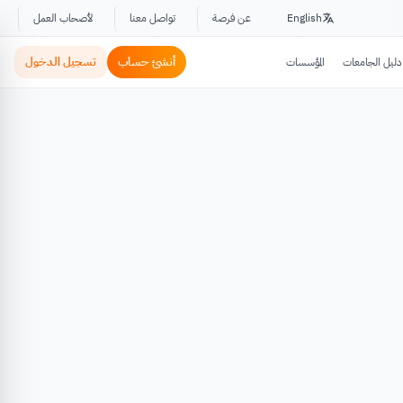
English
عن فرصة
تواصل معنا
لأصحاب العمل
أنشئ حساب
تسجيل الدخول
دليل الجامعات
المؤسسات