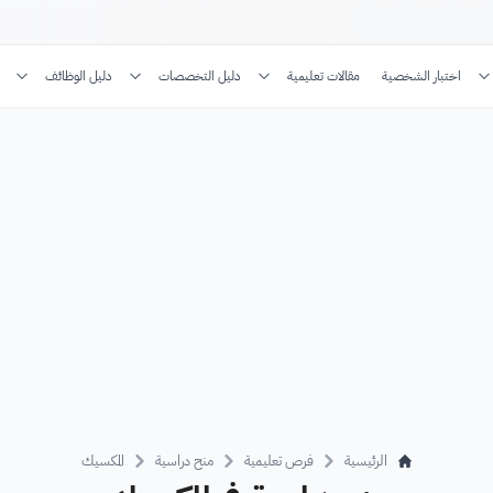
اختبار الشخصية
مقالات تعليمية
دليل التخصصات
دليل الوظائف
الرئيسية
فرص تعليمية
منح دراسية
المكسيك