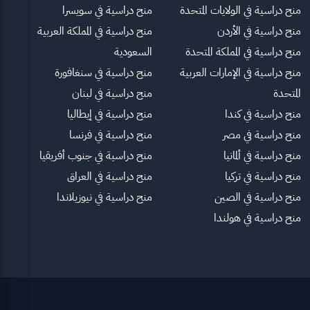
منح دراسية في الولايات المتحدة
منح دراسية في سويسرا
منح دراسية في الأردن
منح دراسية في المملكة العربية
منح دراسية في المملكة المتحدة
السعودية
منح دراسية في الإمارات العربية
منح دراسية في سنغافورة
المتحدة
منح دراسية في لبنان
منح دراسية في كندا
منح دراسية في إيطاليا
منح دراسية في مصر
منح دراسية في فرنسا
منح دراسية في ألمانيا
منح دراسية في جنوب أفريقيا
منح دراسية في تركيا
منح دراسية في العراق
منح دراسية في الصين
منح دراسية في نيوزيلاندا
منح دراسية في هولندا