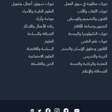
دورات مطلوبة في سوق العمل
دورات تسويق، أعمال، وتمويل
دورات اللغات والأدب
العلوم الطبية والأحياء
الفنون والتصميم والموسيقى
موضة وأزياء
التصوير وصناعة الأفلام
ريادة الأعمال والابتكار
دورات التكنولوجيا والبرمجة
الضيافة والسياحة
دورات علم النفس
العلوم
القانون وحقوق الإنسان والجندر
السياسة والاقتصاد
التربية والتدريس
العلوم الاجتماعية
التغذية والرياضة والصحة
الدين والفلسفة
الصحافة والإعلام