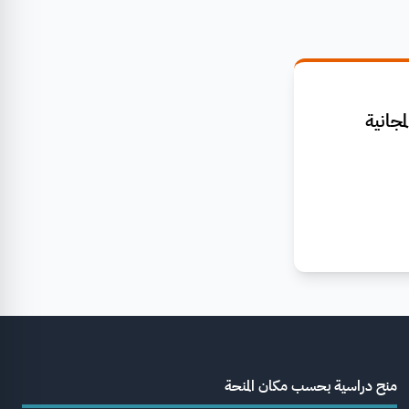
جانية
منح دراسية بحسب مكان المنحة