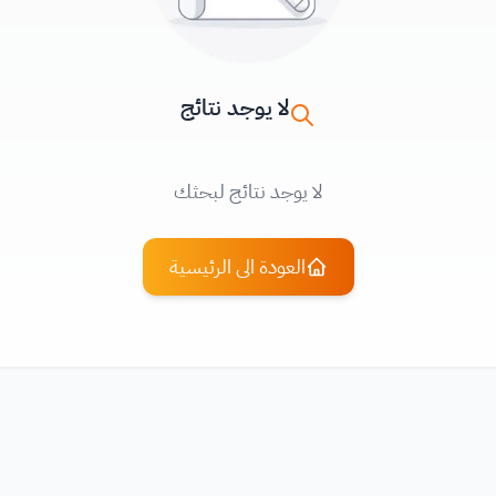
لا يوجد نتائج
لا يوجد نتائج لبحثك
العودة الى الرئيسية