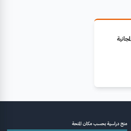
جانية
منح دراسية بحسب مكان المنحة