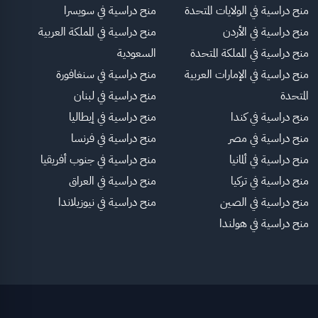
منح دراسية في الولايات المتحدة
منح دراسية في سويسرا
منح دراسية في الأردن
منح دراسية في المملكة العربية
منح دراسية في المملكة المتحدة
السعودية
منح دراسية في الإمارات العربية
منح دراسية في سنغافورة
المتحدة
منح دراسية في لبنان
منح دراسية في كندا
منح دراسية في إيطاليا
منح دراسية في مصر
منح دراسية في فرنسا
منح دراسية في ألمانيا
منح دراسية في جنوب أفريقيا
منح دراسية في تركيا
منح دراسية في العراق
منح دراسية في الصين
منح دراسية في نيوزيلاندا
منح دراسية في هولندا