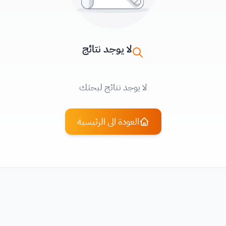
لا يوجد نتائج
لا يوجد نتائج لبحثك
العودة الى الرئيسية