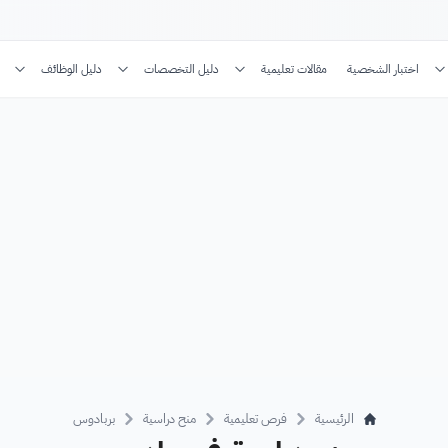
اختبار الشخصية
مقالات تعليمية
دليل التخصصات
دليل الوظائف
الرئيسية
فرص تعليمية
منح دراسية
بربادوس