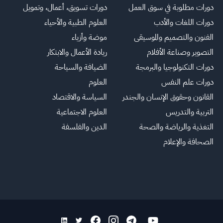
دورات مطلوبة في سوق العمل
دورات تسويق، أعمال، وتمويل
دورات اللغات والأدب
العلوم الطبية والأحياء
الفنون والتصميم والموسيقى
موضة وأزياء
التصوير وصناعة الأفلام
ريادة الأعمال والابتكار
دورات التكنولوجيا والبرمجة
الضيافة والسياحة
دورات علم النفس
العلوم
القانون وحقوق الإنسان والجندر
السياسة والاقتصاد
التربية والتدريس
العلوم الاجتماعية
التغذية والرياضة والصحة
الدين والفلسفة
الصحافة والإعلام