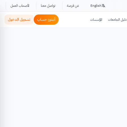
English
عن فرصة
تواصل معنا
لأصحاب العمل
أنشئ حساب
تسجيل الدخول
دليل الجامعات
المؤسسات