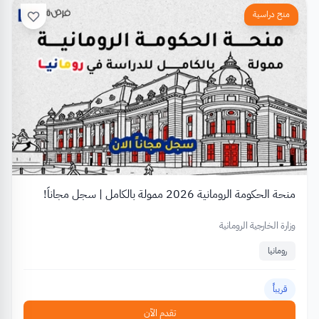
منح دراسية
منحة الحكومة الرومانية 2026 ممولة بالكامل | سجل مجاناً!
وزارة الخارجية الرومانية
رومانيا
قريباً
تقدم الآن