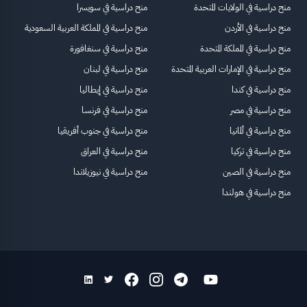
منح دراسية في الولايات المتحدة
منح دراسية في سويسرا
منح دراسية في الأردن
منح دراسية في المملكة العربية السعودية
منح دراسية في المملكة المتحدة
منح دراسية في سنغافورة
منح دراسية في الإمارات العربية المتحدة
منح دراسية في لبنان
منح دراسية في كندا
منح دراسية في إيطاليا
منح دراسية في مصر
منح دراسية في فرنسا
منح دراسية في ألمانيا
منح دراسية في جنوب أفريقيا
منح دراسية في تركيا
منح دراسية في العراق
منح دراسية في الصين
منح دراسية في نيوزيلاندا
منح دراسية في هولندا