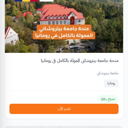
منحة جامعة بيتروشاني الممولة بالكامل في رومانيا
جامعة بيتروشاني
رومانيا
متاح دائمًا
تقدم الآن