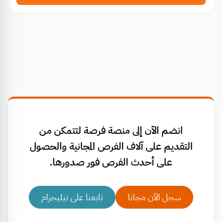
انضم الآن إلى منصة فرصة لتتمكن من
التقديم على آلاف الفرص المجانية والحصول
على أحدث الفرص فور صدورها.
سجل الآن مجانا
تابعنا على تيليجرام