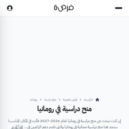
الرئيسية
فرص تعليمية
منح دراسية
رومانيا
منح دراسية في رومانيا
إن كنت تبحث عن منح دراسية في رومانيا لعام 2026-2027 فأنت في المكان المناسب!
ستجد هنا منح دراسية مجانية في رومانيا والتي تقدم دعم الراغبين في...
اقرأ المزيد