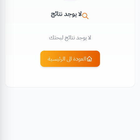
لا يوجد نتائج
لا يوجد نتائج لبحثك
العودة الى الرئيسية