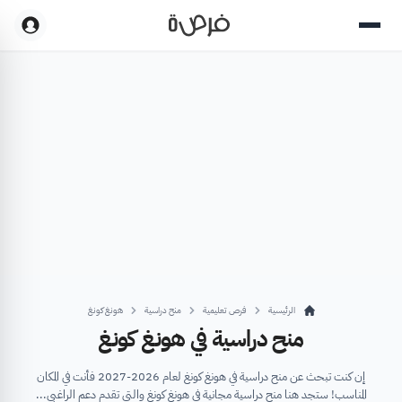
الرئيسية
فرص تعليمية
منح دراسية
هونغ كونغ
منح دراسية في هونغ كونغ
إن كنت تبحث عن منح دراسية في هونغ كونغ لعام 2026-2027 فأنت في المكان
المناسب! ستجد هنا منح دراسية مجانية في هونغ كونغ والتي تقدم دعم الراغبي...