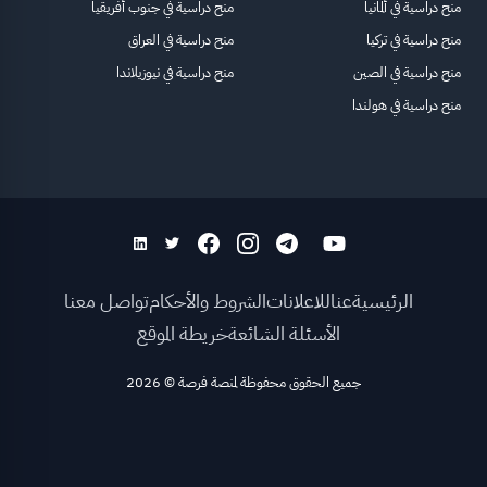
منح دراسية في ألمانيا
منح دراسية في جنوب أفريقيا
منح دراسية في تركيا
منح دراسية في العراق
منح دراسية في الصين
منح دراسية في نيوزيلاندا
منح دراسية في هولندا
الرئيسية
عنا
للاعلانات
الشروط والأحكام
تواصل معنا
الأسئلة الشائعة
خريطة الموقع
جميع الحقوق محفوظة لمنصة فرصة
©
2026