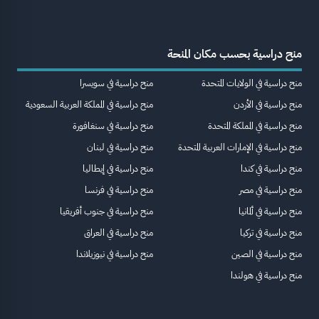
منح دراسية بحسب مكان المنحة
منح دراسية في الولايات المتحدة
منح دراسية في سويسرا
منح دراسية في الأردن
منح دراسية في المملكة العربية السعودية
منح دراسية في المملكة المتحدة
منح دراسية في سنغافورة
منح دراسية في الإمارات العربية المتحدة
منح دراسية في لبنان
منح دراسية في كندا
منح دراسية في إيطاليا
منح دراسية في مصر
منح دراسية في فرنسا
منح دراسية في ألمانيا
منح دراسية في جنوب أفريقيا
منح دراسية في تركيا
منح دراسية في العراق
منح دراسية في الصين
منح دراسية في نيوزيلاندا
منح دراسية في هولندا