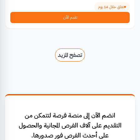
تغلق خلال 14 يوم
تقدم الآن
تصفح المزيد
انضم الآن إلى منصة فرصة لتتمكن من
التقديم على آلاف الفرص المجانية والحصول
على أحدث الفرص فور صدورها.