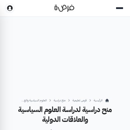
الرئيسية
فرص تعليمية
منح دراسية
العلوم السياسية والع...
منح دراسية لدراسة العلوم السياسية
والعلاقات الدولية