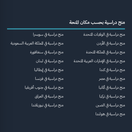
منح دراسية بحسب مكان المنحة
منح دراسية في الولايات المتحدة
منح دراسية في سويسرا
منح دراسية في الأردن
منح دراسية في المملكة العربية السعودية
منح دراسية في المملكة المتحدة
منح دراسية في سنغافورة
منح دراسية في الإمارات العربية المتحدة
منح دراسية في لبنان
منح دراسية في كندا
منح دراسية في إيطاليا
منح دراسية في مصر
منح دراسية في فرنسا
منح دراسية في ألمانيا
منح دراسية في جنوب أفريقيا
منح دراسية في تركيا
منح دراسية في العراق
منح دراسية في الصين
منح دراسية في نيوزيلاندا
منح دراسية في هولندا