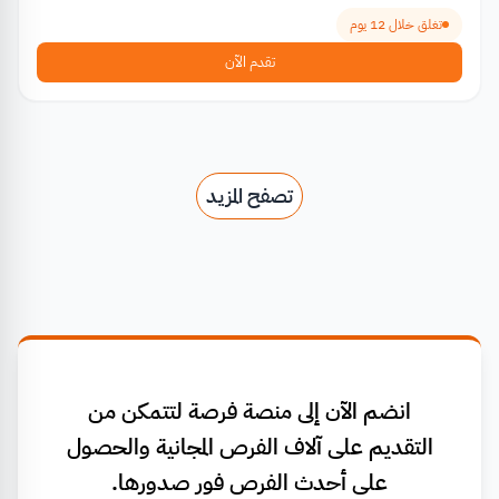
تغلق خلال 12 يوم
تقدم الآن
تصفح المزيد
انضم الآن إلى منصة فرصة لتتمكن من
التقديم على آلاف الفرص المجانية والحصول
على أحدث الفرص فور صدورها.