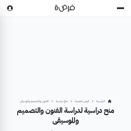
الرئيسية
فرص تعليمية
منح دراسية
الفنون والتصميم والموسيقى
منح دراسية لدراسة الفنون والتصميم
والموسيقى