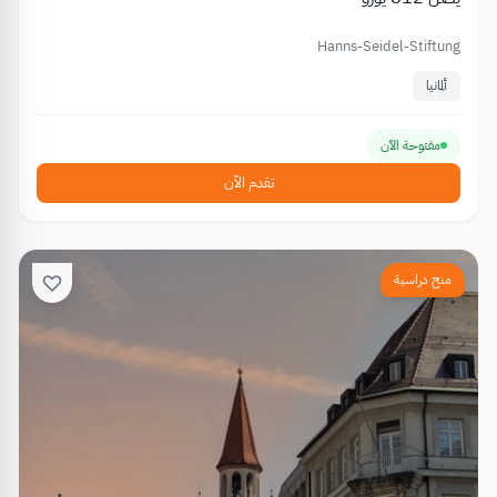
Hanns-Seidel-Stiftung
ألمانيا
مفتوحة الآن
تقدم الآن
منح دراسية