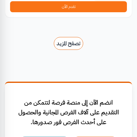
تقدم الآن
تصفح المزيد
انضم الآن إلى منصة فرصة لتتمكن من
التقديم على آلاف الفرص المجانية والحصول
على أحدث الفرص فور صدورها.