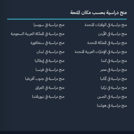
منح دراسية بحسب مكان المنحة
منح دراسية في الولايات المتحدة
منح دراسية في سويسرا
منح دراسية في الأردن
منح دراسية في المملكة العربية السعودية
منح دراسية في المملكة المتحدة
منح دراسية في سنغافورة
منح دراسية في الإمارات العربية المتحدة
منح دراسية في لبنان
منح دراسية في كندا
منح دراسية في إيطاليا
منح دراسية في مصر
منح دراسية في فرنسا
منح دراسية في ألمانيا
منح دراسية في جنوب أفريقيا
منح دراسية في تركيا
منح دراسية في العراق
منح دراسية في الصين
منح دراسية في نيوزيلاندا
منح دراسية في هولندا