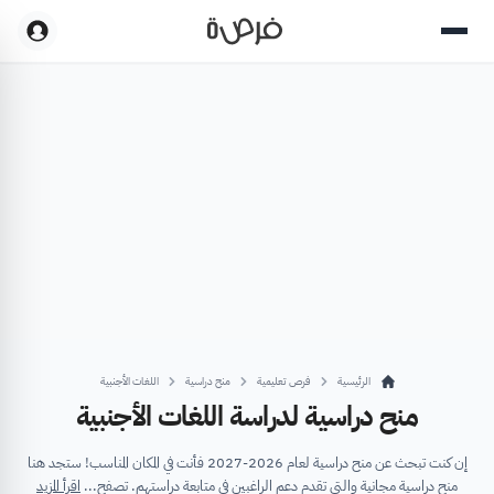
الرئيسية
فرص تعليمية
منح دراسية
اللغات الأجنبية
منح دراسية لدراسة اللغات الأجنبية
إن كنت تبحث عن منح دراسية لعام 2026-2027 فأنت في المكان المناسب! ستجد هنا
منح دراسية مجانية والتي تقدم دعم الراغبين في متابعة دراستهم. تصفح...
اقرأ المزيد