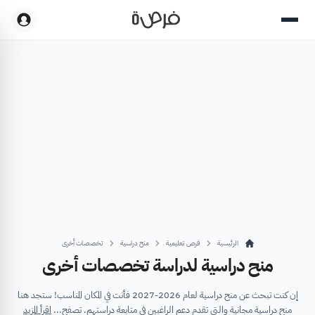
الرئيسية
فرص تعليمية
منح دراسية
تخصصات أخرى
منح دراسية لدراسة تخصصات أخرى
إن كنت تبحث عن منح دراسية لعام 2026-2027 فأنت في المكان المناسب! ستجد هنا
منح دراسية مجانية والتي تقدم دعم الراغبين في متابعة دراستهم. تصفح...
اقرأ المزيد