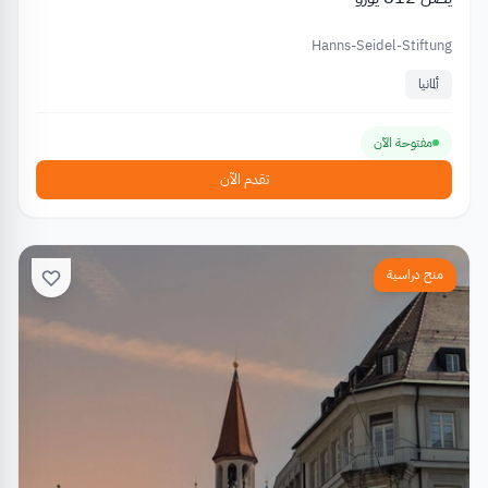
Hanns-Seidel-Stiftung
ألمانيا
مفتوحة الآن
تقدم الآن
منح دراسية