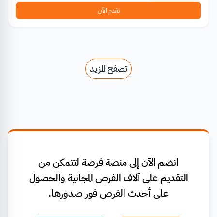
تقدم الآن
تصفح المزيد
انضم الآن إلى منصة فرصة لتتمكن من
التقديم على آلاف الفرص المجانية والحصول
على أحدث الفرص فور صدورها.