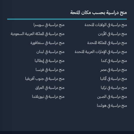
منح دراسية بحسب مكان المنحة
منح دراسية في الولايات المتحدة
منح دراسية في سويسرا
منح دراسية في الأردن
منح دراسية في المملكة العربية السعودية
منح دراسية في المملكة المتحدة
منح دراسية في سنغافورة
منح دراسية في الإمارات العربية المتحدة
منح دراسية في لبنان
منح دراسية في كندا
منح دراسية في إيطاليا
منح دراسية في مصر
منح دراسية في فرنسا
منح دراسية في ألمانيا
منح دراسية في جنوب أفريقيا
منح دراسية في تركيا
منح دراسية في العراق
منح دراسية في الصين
منح دراسية في نيوزيلاندا
منح دراسية في هولندا