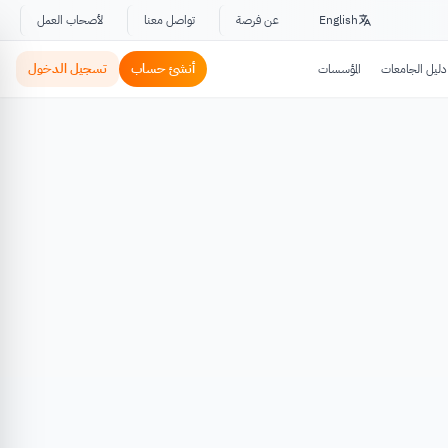
English
عن فرصة
تواصل معنا
لأصحاب العمل
أنشئ حساب
تسجيل الدخول
دليل الجامعات
المؤسسات