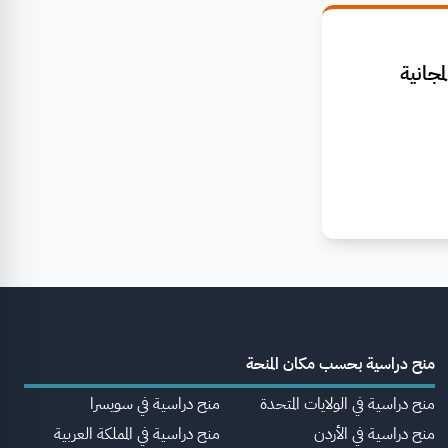
جانية
منح دراسية بحسب مكان المنحة
منح دراسية في الولايات المتحدة
منح دراسية في سويسرا
منح دراسية في الأردن
منح دراسية في المملكة العربية