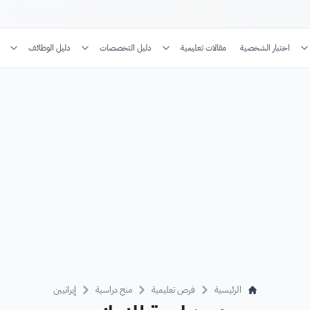
اختبار الشخصية
مقالات تعليمية
دليل التخصصات
دليل الوظائف
الرئيسية
فرص تعليمية
منح دراسية
إيرانيين