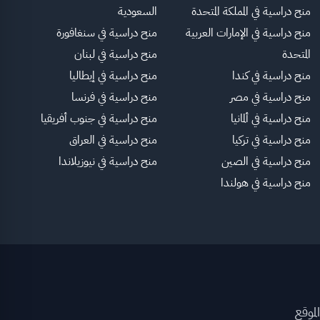
منح دراسية في المملكة المتحدة
السعودية
منح دراسية في الإمارات العربية
منح دراسية في سنغافورة
المتحدة
منح دراسية في لبنان
منح دراسية في كندا
منح دراسية في إيطاليا
منح دراسية في مصر
منح دراسية في فرنسا
منح دراسية في ألمانيا
منح دراسية في جنوب أفريقيا
منح دراسية في تركيا
منح دراسية في العراق
منح دراسية في الصين
منح دراسية في نيوزيلاندا
منح دراسية في هولندا
لموقع