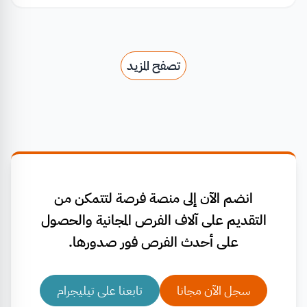
تصفح المزيد
انضم الآن إلى منصة فرصة لتتمكن من
التقديم على آلاف الفرص المجانية والحصول
على أحدث الفرص فور صدورها.
سجل الآن مجانا
تابعنا على تيليجرام