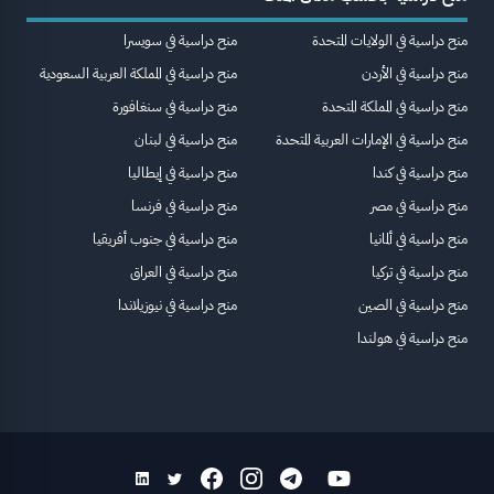
منح دراسية في الولايات المتحدة
منح دراسية في سويسرا
منح دراسية في الأردن
منح دراسية في المملكة العربية السعودية
منح دراسية في المملكة المتحدة
منح دراسية في سنغافورة
منح دراسية في الإمارات العربية المتحدة
منح دراسية في لبنان
منح دراسية في كندا
منح دراسية في إيطاليا
منح دراسية في مصر
منح دراسية في فرنسا
منح دراسية في ألمانيا
منح دراسية في جنوب أفريقيا
منح دراسية في تركيا
منح دراسية في العراق
منح دراسية في الصين
منح دراسية في نيوزيلاندا
منح دراسية في هولندا