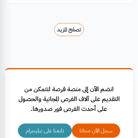
تصفح المزيد
انضم الآن إلى منصة فرصة لتتمكن من
التقديم على آلاف الفرص المجانية والحصول
على أحدث الفرص فور صدورها.
سجل الآن مجانا
تابعنا على تيليجرام