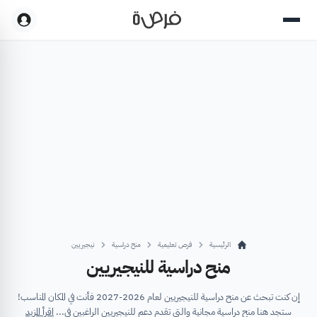
الرئيسية
فرص تعليمية
منح دراسية
نيجيريين
منح دراسية للنيجيريين
إن كنت تبحث عن منح دراسية للنيجيريين لعام 2026-2027 فأنت في المكان المناسب!
ستجد هنا منح دراسية مجانية والتي تقدم دعم للنيجيريين الراغبين في...
اقرأ المزيد