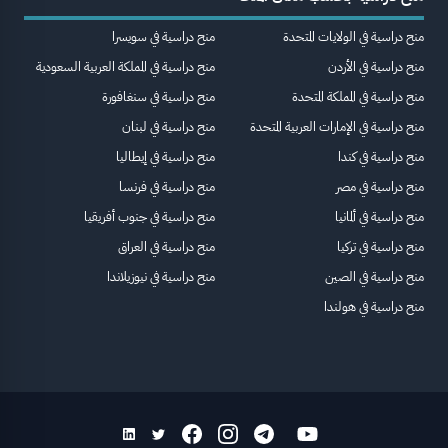
منح دراسية في الولايات المتحدة
منح دراسية في سويسرا
منح دراسية في الأردن
منح دراسية في المملكة العربية السعودية
منح دراسية في المملكة المتحدة
منح دراسية في سنغافورة
منح دراسية في الإمارات العربية المتحدة
منح دراسية في لبنان
منح دراسية في كندا
منح دراسية في إيطاليا
منح دراسية في مصر
منح دراسية في فرنسا
منح دراسية في ألمانيا
منح دراسية في جنوب أفريقيا
منح دراسية في تركيا
منح دراسية في العراق
منح دراسية في الصين
منح دراسية في نيوزيلاندا
منح دراسية في هولندا