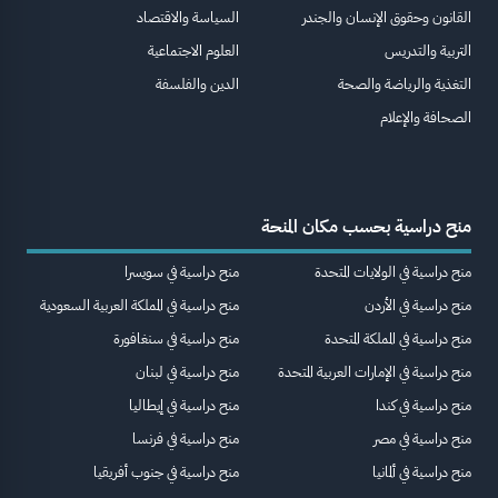
القانون وحقوق الإنسان والجندر
السياسة والاقتصاد
التربية والتدريس
العلوم الاجتماعية
التغذية والرياضة والصحة
الدين والفلسفة
الصحافة والإعلام
منح دراسية بحسب مكان المنحة
منح دراسية في الولايات المتحدة
منح دراسية في سويسرا
منح دراسية في الأردن
منح دراسية في المملكة العربية السعودية
منح دراسية في المملكة المتحدة
منح دراسية في سنغافورة
منح دراسية في الإمارات العربية المتحدة
منح دراسية في لبنان
منح دراسية في كندا
منح دراسية في إيطاليا
منح دراسية في مصر
منح دراسية في فرنسا
منح دراسية في ألمانيا
منح دراسية في جنوب أفريقيا