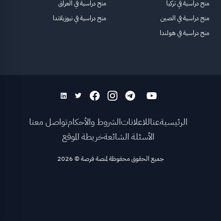
منح دراسية في تركيا
منح دراسية في العراق
منح دراسية في الصين
منح دراسية في نيوزيلاندا
منح دراسية في هولندا
الرئيسية
عنا
للاعلانات
الشروط والأحكام
تواصل معنا
الأسئلة الشائعة
خريطة الموقع
جميع الحقوق محفوظة لمنصة فرصة
©
2026