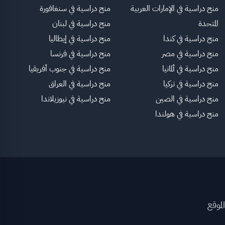
منح دراسية في الإمارات العربية
منح دراسية في سنغافورة
المتحدة
منح دراسية في لبنان
منح دراسية في كندا
منح دراسية في إيطاليا
منح دراسية في مصر
منح دراسية في فرنسا
منح دراسية في ألمانيا
منح دراسية في جنوب أفريقيا
منح دراسية في تركيا
منح دراسية في العراق
منح دراسية في الصين
منح دراسية في نيوزيلاندا
منح دراسية في هولندا
لموقع