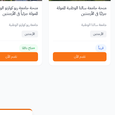
منحة جامعة سالتا الوطنية الممولة
منحة جامعة ريو كوارتو الو
جزئيًا في الأرجنتين
الممولة جزئياً في الأرجنتين
جامعة سالتا الوطنية
جامعة ريو كوارتو الوطنية
الأرجنتين
الأرجنتين
قريباً
متاح دائمًا
تقدم الآن
تقدم الآن