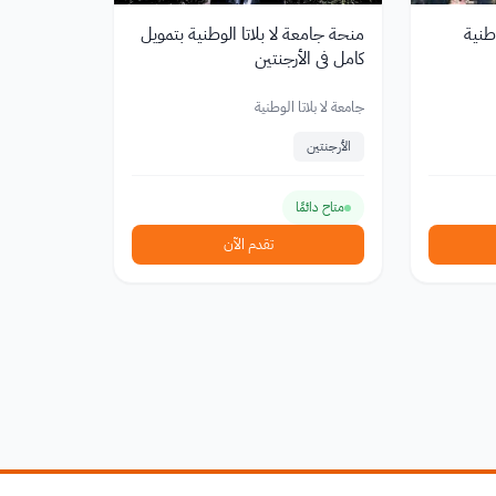
طنية
منحة جامعة لا بلاتا الوطنية بتمويل
كامل في الأرجنتين
جامعة لا بلاتا الوطنية
الأرجنتين
متاح دائمًا
تقدم الآن