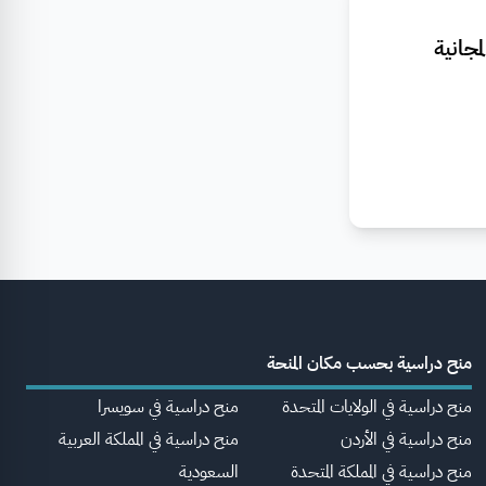
جانية
منح دراسية بحسب مكان المنحة
منح دراسية في الولايات المتحدة
منح دراسية في سويسرا
منح دراسية في الأردن
منح دراسية في المملكة العربية
منح دراسية في المملكة المتحدة
السعودية