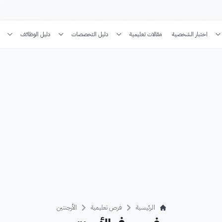
اختبار الشخصية
مقالات تعليمية
دليل التخصصات
دليل الوظائف
الرئيسية
فرص تعليمية
الأرجنتين