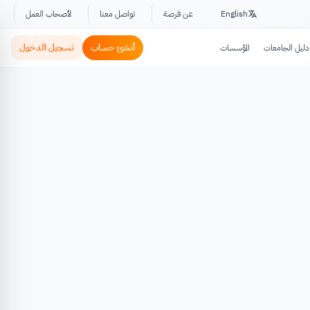
English
عن فرصة
تواصل معنا
لأصحاب العمل
أنشئ حساب
تسجيل الدخول
دليل الجامعات
المؤسسات