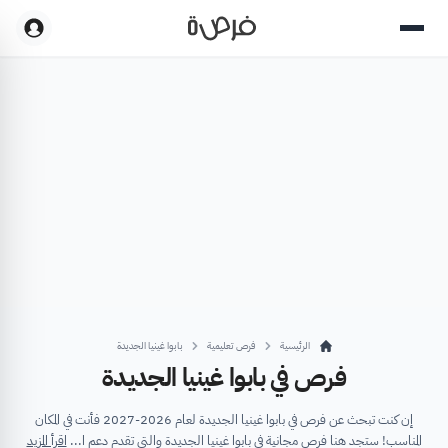
الرئيسية
فرص تعليمية
بابوا غينيا الجديدة
فرص في بابوا غينيا الجديدة
إن كنت تبحث عن فرص في بابوا غينيا الجديدة لعام 2026-2027 فأنت في المكان
المناسب! ستجد هنا فرص مجانية في بابوا غينيا الجديدة والتي تقدم دعم ا...
اقرأ المزيد