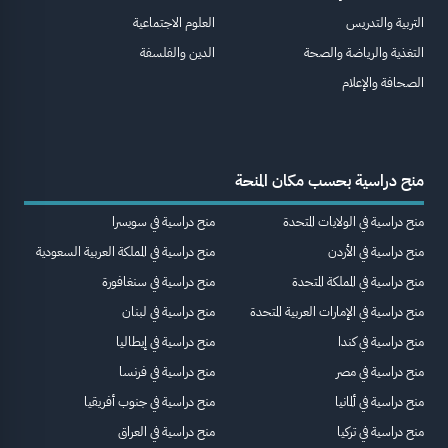
التربية والتدريس
العلوم الاجتماعية
التغذية والرياضة والصحة
الدين والفلسفة
الصحافة والإعلام
منح دراسية بحسب مكان المنحة
منح دراسية في الولايات المتحدة
منح دراسية في سويسرا
منح دراسية في الأردن
منح دراسية في المملكة العربية السعودية
منح دراسية في المملكة المتحدة
منح دراسية في سنغافورة
منح دراسية في الإمارات العربية المتحدة
منح دراسية في لبنان
منح دراسية في كندا
منح دراسية في إيطاليا
منح دراسية في مصر
منح دراسية في فرنسا
منح دراسية في ألمانيا
منح دراسية في جنوب أفريقيا
منح دراسية في تركيا
منح دراسية في العراق