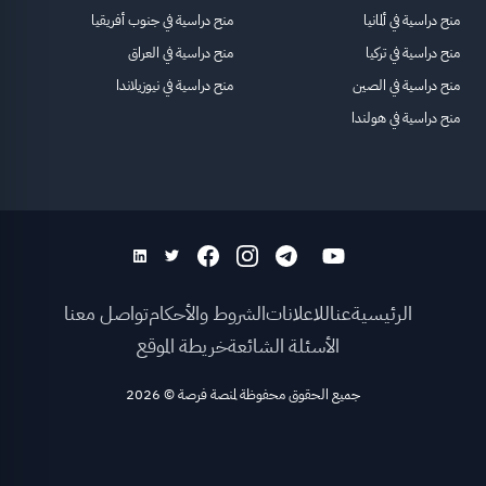
منح دراسية في ألمانيا
منح دراسية في جنوب أفريقيا
منح دراسية في تركيا
منح دراسية في العراق
منح دراسية في الصين
منح دراسية في نيوزيلاندا
منح دراسية في هولندا
الرئيسية
عنا
للاعلانات
الشروط والأحكام
تواصل معنا
الأسئلة الشائعة
خريطة الموقع
جميع الحقوق محفوظة لمنصة فرصة
©
2026