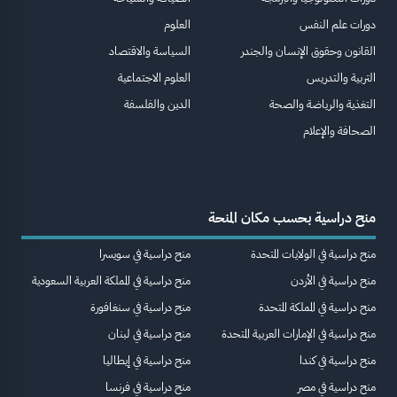
دورات علم النفس
العلوم
القانون وحقوق الإنسان والجندر
السياسة والاقتصاد
التربية والتدريس
العلوم الاجتماعية
التغذية والرياضة والصحة
الدين والفلسفة
الصحافة والإعلام
منح دراسية بحسب مكان المنحة
منح دراسية في الولايات المتحدة
منح دراسية في سويسرا
منح دراسية في الأردن
منح دراسية في المملكة العربية السعودية
منح دراسية في المملكة المتحدة
منح دراسية في سنغافورة
منح دراسية في الإمارات العربية المتحدة
منح دراسية في لبنان
منح دراسية في كندا
منح دراسية في إيطاليا
منح دراسية في مصر
منح دراسية في فرنسا