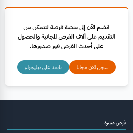
انضم الآن إلى منصة فرصة لتتمكن من
التقديم على آلاف الفرص المجانية والحصول
على أحدث الفرص فور صدورها.
سجل الآن مجانا
تابعنا على تيليجرام
فرص مميزة