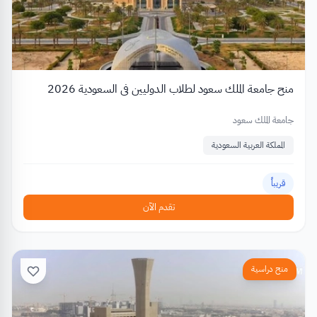
منح جامعة الملك سعود لطلاب الدوليين في السعودية 2026
جامعة الملك سعود
المملكة العربية السعودية
قريباً
تقدم الآن
منح دراسية