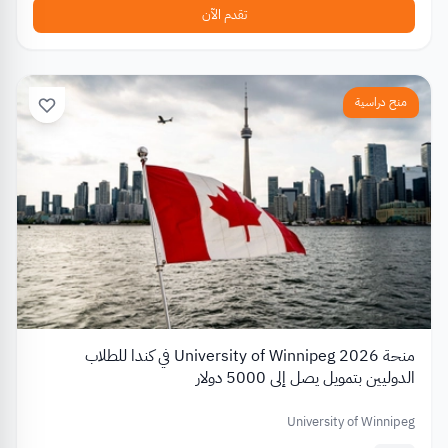
تقدم الآن
منح دراسية
منحة University of Winnipeg 2026 في كندا للطلاب
الدوليين بتمويل يصل إلى 5000 دولار
University of Winnipeg