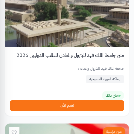
منح جامعة الملك فهد للبترول والمعادن للطلاب الدوليين 2026
جامعة الملك فهد للبترول والمعادن
المملكة العربية السعودية
متاح دائمًا
تقدم الآن
منح دراسية