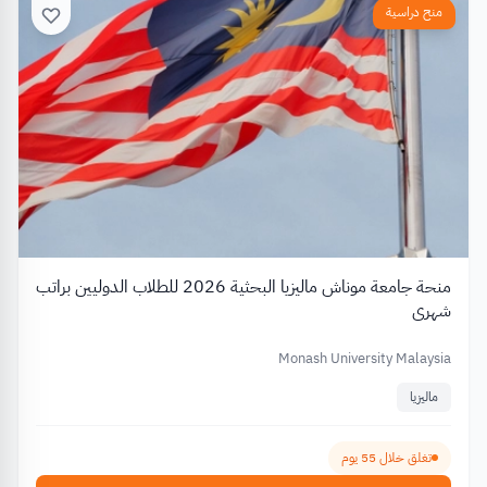
منح دراسية
منحة جامعة موناش ماليزيا البحثية 2026 للطلاب الدوليين براتب
شهري
Monash University Malaysia
ماليزيا
تغلق خلال 55 يوم