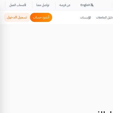
English
عن فرصة
تواصل معنا
لأصحاب العمل
أنشئ حساب
تسجيل الدخول
دليل الجامعات
المؤسسات