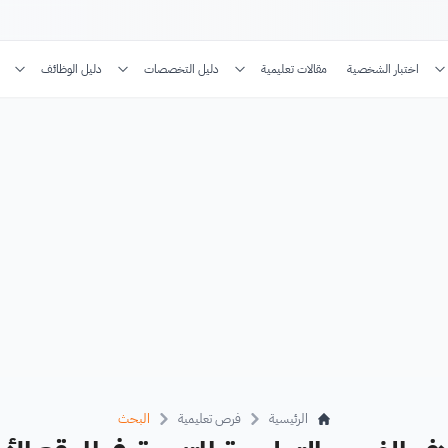
اختبار الشخصية
مقالات تعليمية
دليل التخصصات
دليل الوظائف
الرئيسية
فرص تعليمية
البحث