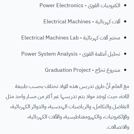
الكترونيات القوى - Power Electronics
آلات كهربائية - Electrical Machines
مختبر آلات كهربائية - Electrical Machines Lab
تحليل أنظمة القوى - Power System Analysis
مشروع تخرُّج - Graduation Project
مع العلم أنَّ طرق تدريس هذه المواد تختلف بحسب طبيعة
المادة، حيث يُوجَد مواد يتم تدريسها عبر أكثر من مسار واحد مثل
التفاضل والتكامل، والرياضيات الهندسية، والدوائر الكهربائية،
والإلكترونيات، والكهرومغناطيسية، والآلات الكهربائية،
والاتصالات.