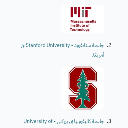
جامعة ستانفورد - Stanford University في
أمريكا.
جامعة كاليفورنيا في بيركلي - University of