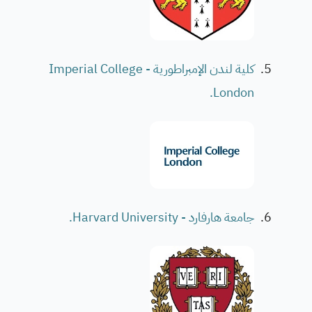
كلية لندن الإمبراطورية - Imperial College
London.
جامعة هارفارد - Harvard University.