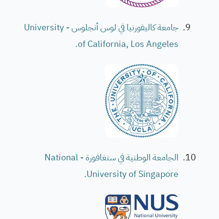
جامعة كاليفورنيا في لوس أنجلوس - University
of California, Los Angeles.
الجامعة الوطنية في سنغافورة - National
University of Singapore.