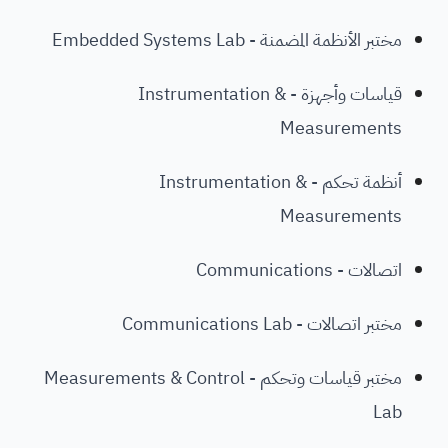
مختبر الأنظمة المضمنة - Embedded Systems Lab
قياسات وأجهزة - Instrumentation &
Measurements
أنظمة تحكم - Instrumentation &
Measurements
اتصالات - Communications
مختبر اتصالات - Communications Lab
مختبر قياسات وتحكم - Measurements & Control
Lab