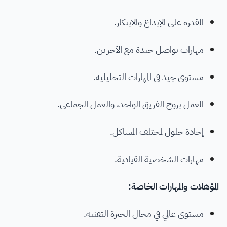
القدرة على الإبداع والابتكار.
مهارات تواصل جيدة مع الآخرين.
مستوى جيد في المهارات التحليلية.
العمل بروح الفريق الواحد، والعمل الجماعي.
إجادة حلول لمختلف المشاكل.
مهارات الشخصية القيادية.
المؤهلات والمهارات الخاصة:
مستوى عالي في مجال الخبرة التقنية.