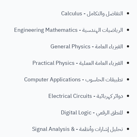
التفاضل والتكامل - Calculus
الرياضيات الهندسية - Engineering Mathematics
الفيزياء العامة - General Physics
الفيزياء العامة العملية - Practical Physics
تطبيقات الحاسوب - Computer Applications
دوائر كهربائية - Electrical Circuits
المنطق الرقمي - Digital Logic
تحليل إشارات وأنظمة - Signal Analysis &