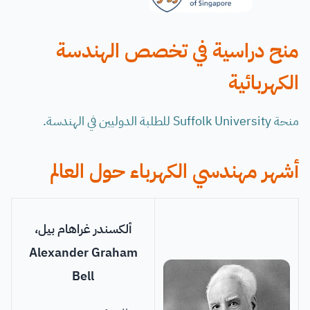
منح دراسية في تخصص الهندسة
الكهربائية
منحة Suffolk University للطلبة الدوليين في الهندسة.
أشهر مهندسي الكهرباء حول العالم
ألكسندر غراهام بيل،
Alexander Graham
Bell