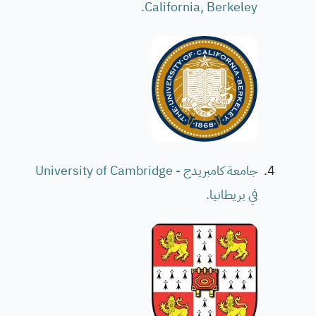
California, Berkeley.
جامعة كامبريدج - University of Cambridge
في بريطانيا.