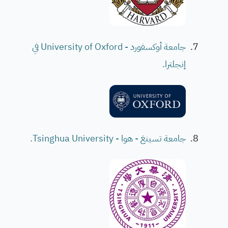
جامعة أوكسفورد - University of Oxford في
إنجلترا.
جامعة تسينغ - هوا - Tsinghua University.