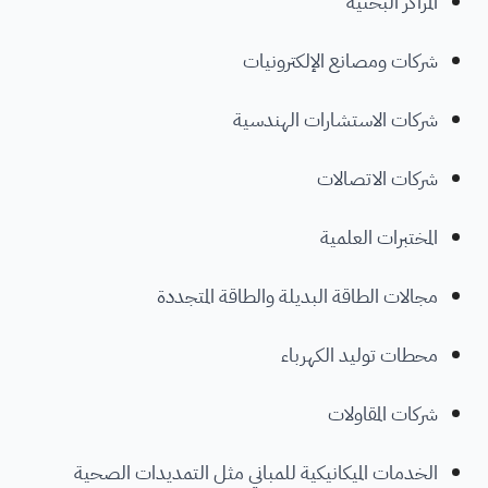
المراكز البحثية
شركات ومصانع الإلكترونيات
شركات الاستشارات الهندسية
شركات الاتصالات
المختبرات العلمية
مجالات الطاقة البديلة والطاقة المتجددة
محطات توليد الكهرباء
شركات المقاولات
الخدمات الميكانيكية للمباني مثل التمديدات الصحية