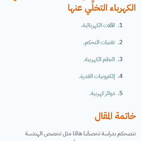
الكهرباء التخلِّي عنها
الآلات الكهربائية.
تقنيات التحكم.
النظم الكهربية.
إلكترونيات القدرة.
دوائر كهربية.
خاتمة المقال
ننصحكم بدراسة تخصصًا هامًا مثل تخصص الهندسة