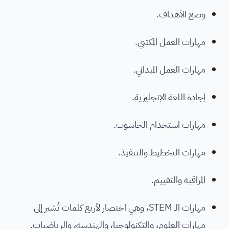
وضع الأهداف.
مهارات العمل المكتبي.
مهارات العمل الميداني.
إجادة اللغة الإنجليزية.
مهارات استخدام الحاسوب.
مهارات التخطيط والتنفيذ.
المراقبة والتقييم.
مهارات الـ STEM، وهي اختصار لأربع كلمات تُشير إلى
مهارات العلوم، والتكنولوجيا، والهندسة، والرياضيات.