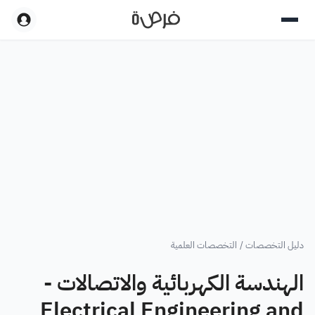
دليل التخصصات
/
التخصصات العلمية
الهندسة الكهربائية والاتصالات -
Electrical Engineering and