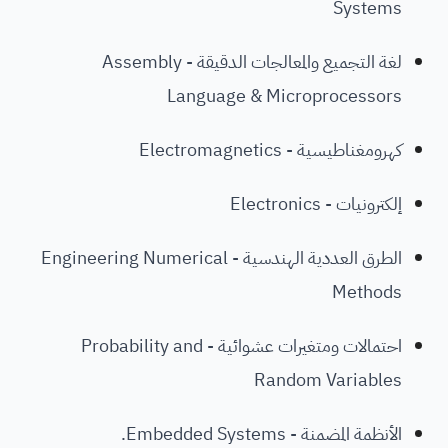
Systems
لغة التجميع والمعالجات الدقيقة - Assembly
Language & Microprocessors
كهرومغناطيسية - Electromagnetics
إلكترونيات - Electronics
الطرق العددية الهندسية - Engineering Numerical
Methods
احتمالات ومتغيرات عشوائية - Probability and
Random Variables
الأنظمة المضمنة - Embedded Systems.