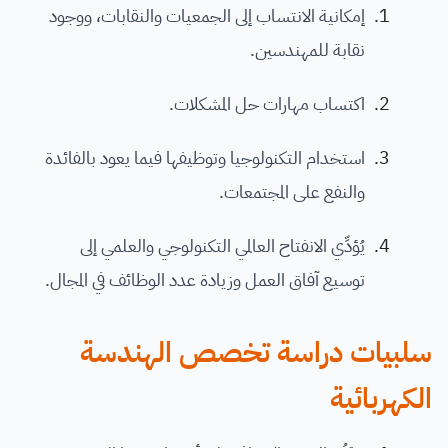
إمكانية الانتساب إلى الجمعيات والنقابات، ووجود
نقابة للمهندسين.
اكتساب مهارات حل المشكلات.
استخدام التكنولوجيا وتوظيفها فيما يعود بالفائدة
والنفع على المجتمعات.
يُؤدِّي الانفتاح العالمي التكنولوجي والعلمي إلى
توسيع آفاق العمل وزيادة عدد الوظائف في المجال.
سلبيات دراسة تخصص الهندسة
الكهربائية