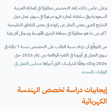
وعلى عكس ذلك، يُعَد التخصص مطلوبًا في المملكة العربية
السعودية وفي سلطنة عُمان؛ فهو مرغوبًا في سوق عمل دول
الخليج العربي بغض النظر عن ركوده في بعض المناطق الخليجية
أكثر من ما هو مطلوبًا في منطقة الشرق الأوسط وشمال أفريقيا.
من المتوقَّع أن تزداد نسبة الطلب على التخصص بنسة 7 بالمئة في
سوق العمل في أوروبا في الفترة الواقعة بين عام 2016 حتى
2026 وذلك وفقًا للدراسات التي أجراها
مجلس العمل في
الولايات المتحدة
.
إيجابيات دراسة تخصص الهندسة
الكهربائية