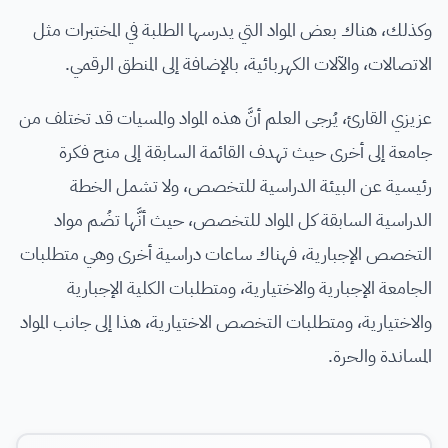
وكذلك، هناك بعض المواد التي يدرسها الطلبة في المختبرات مثل
الاتصالات، والآلات الكهربائية، بالإضافة إلى المنطق الرقمي.
عزيزي القارئ، يُرجى العلم أنَّ هذه المواد والمسيات قد تختلف من
جامعة إلى أخرى حيث تهدف القائمة السابقة إلى منح فكرة
رئيسية عن البيئة الدراسية للتخصص، ولا تشمل الخطة
الدراسية السابقة كل المواد للتخصص، حيث أنَّها تضُم مواد
التخصص الإجبارية، فهناك ساعات دراسية أخرى وهي متطلبات
الجامعة الإجبارية والاختيارية، ومتطلبات الكلية الإجبارية
والاختيارية، ومتطلبات التخصص الاختيارية، هذا إلى جانب المواد
المساندة والحرة.