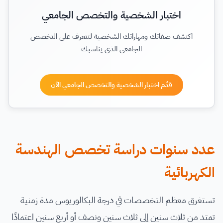
اختبار الشخصية والتخصص الجامعي
اكتشف صفاتك ومهاراتك الشخصية لتتعرف على التخصص
الجامعي الذي يناسبك
قدّم اختبار الشخصية والتخصص الجامعي الآن
عدد سنوات دراسة تخصص الهندسة
الكهربائية
تستغرق معظم التخصصات في درجة البكالوريوس مدة زمنية
تمتد من ثلاث سنين إلى ثلاث سنين ونصف أو أربع سنين اعتمادًا