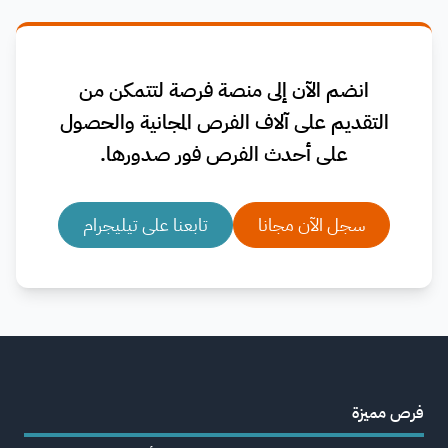
انضم الآن إلى منصة فرصة لتتمكن من
التقديم على آلاف الفرص المجانية والحصول
على أحدث الفرص فور صدورها.
سجل الآن مجانا
تابعنا على تيليجرام
فرص مميزة