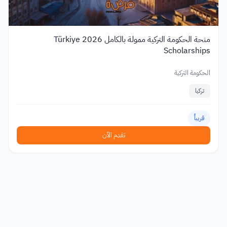
منحة الحكومة التركية ممولة بالكامل 2026 Türkiye
Scholarships
الحكومة التركية
تركيا
قريباً
تقدم الآن