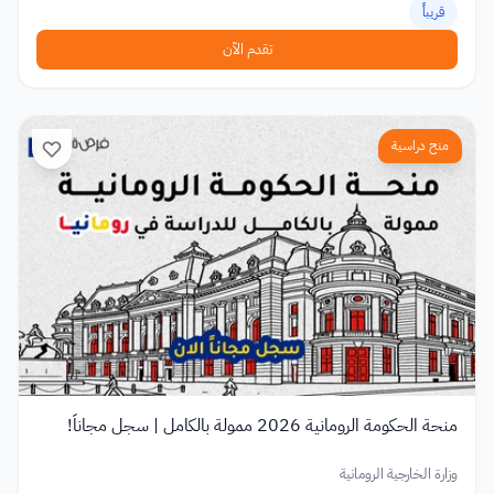
قريباً
تقدم الآن
منح دراسية
منحة الحكومة الرومانية 2026 ممولة بالكامل | سجل مجاناً!
وزارة الخارجية الرومانية