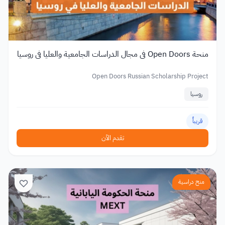
منحة Open Doors في مجال الدراسات الجامعية والعليا في روسيا
Open Doors Russian Scholarship Project
روسيا
قريباً
تقدم الآن
منح دراسية