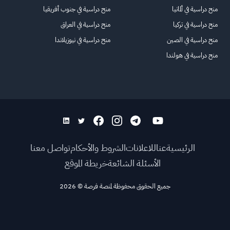
منح دراسية في ألمانيا
منح دراسية في جنوب أفريقيا
منح دراسية في تركيا
منح دراسية في العراق
منح دراسية في الصين
منح دراسية في نيوزيلاندا
منح دراسية في هولندا
الرئيسية
عنا
للاعلانات
الشروط والأحكام
تواصل معنا
الأسئلة الشائعة
خريطة الموقع
جميع الحقوق محفوظة لمنصة فرصة
©
2026