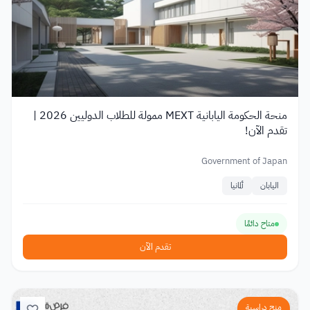
منحة الحكومة اليابانية MEXT ممولة للطلاب الدوليين 2026 |
تقدم الآن!
Government of Japan
اليابان
ألمانيا
متاح دائمًا
تقدم الآن
منح دراسية