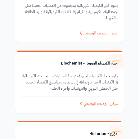
يقوم خبير الكيمياء الكهربائية بمجموعة من العمليات المعقدة مثل
جمع المواد الكيميائية والقيام بالتفاعلات الكيميائية لتوليد الطاقة
والكهرباء.
عرض الوصف الوظيفي
خبير الكيمياء الحيوية - Biochemist
يقوم خبراء الكيمياء الحيوية بدراسة العمليات والتحولات الكيميائية
في الكائنات الحية بالإضافة إلى المزيد من مواضيع الكيمياء الحيوية
مثل الحمض النووي والبروتينات وأجزاء الخلية.
عرض الوصف الوظيفي
مؤرخ - Historian