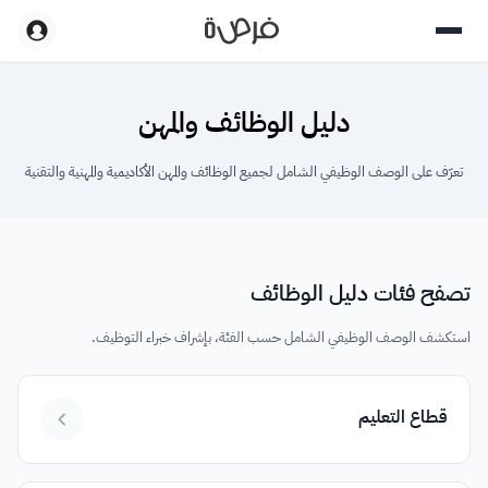
دليل الوظائف والمهن
تعرّف على الوصف الوظيفي الشامل لجميع الوظائف والمهن الأكاديمية والمهنية والتقنية
تصفح فئات دليل الوظائف
استكشف الوصف الوظيفي الشامل حسب الفئة، بإشراف خبراء التوظيف.
قطاع التعليم