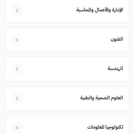
الإدارة والأعمال والمحاسبة
الفنون
الهندسة
العلوم الصحية والطبية
تكنولوجيا المعلومات