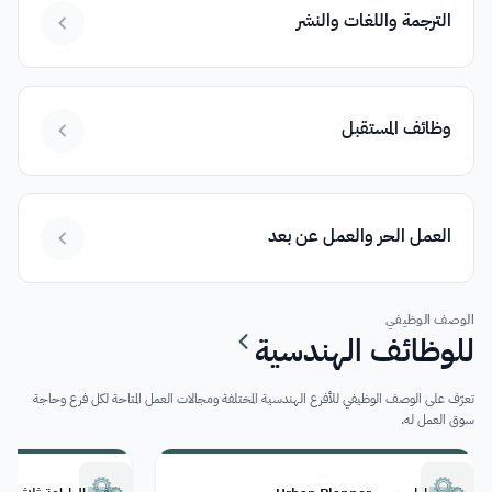
الترجمة واللغات والنشر
وظائف المستقبل
العمل الحر والعمل عن بعد
الوصف الوظيفي
للوظائف الهندسية
تعرّف على الوصف الوظيفي للأفرع الهندسية المختلفة ومجالات العمل المتاحة لكل فرع وحاجة
سوق العمل له.