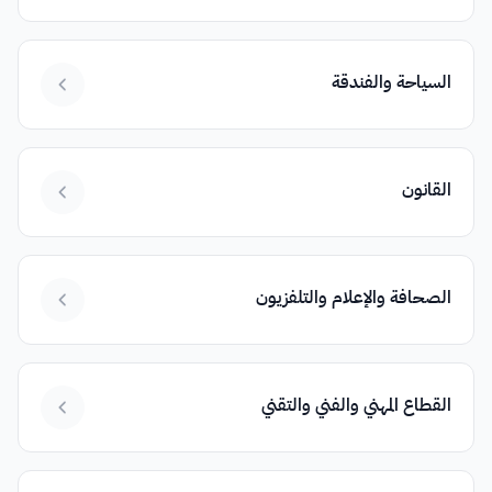
السياحة والفندقة
القانون
الصحافة والإعلام والتلفزيون
القطاع المهني والفني والتقني