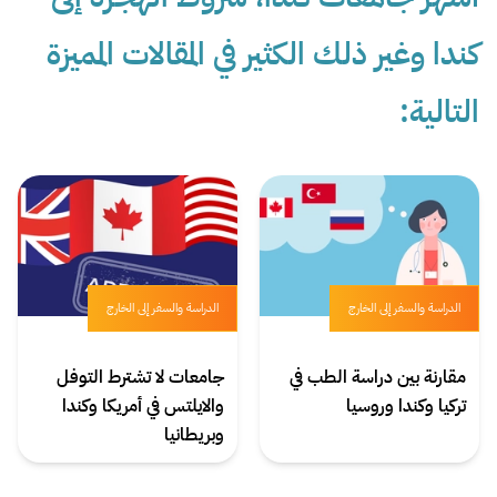
كندا وغير ذلك الكثير في المقالات المميزة
التالية:
الدراسة والسفر إلى الخارج
الدراسة والسفر إلى الخارج
مقارنة بين دراسة الطب في
جامعات لا تشترط التوفل
تركيا وكندا وروسيا
والايلتس في أمريكا وكندا
وبريطانيا