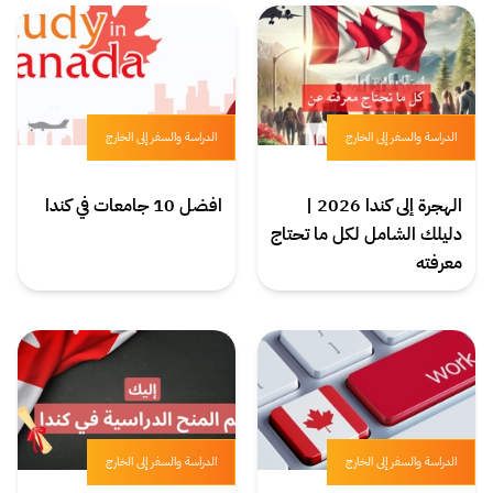
الدراسة والسفر إلى الخارج
الدراسة والسفر إلى الخارج
الهجرة إلى كندا 2026 |
افضل 10 جامعات في كندا
دليلك الشامل لكل ما تحتاج
معرفته
الدراسة والسفر إلى الخارج
الدراسة والسفر إلى الخارج