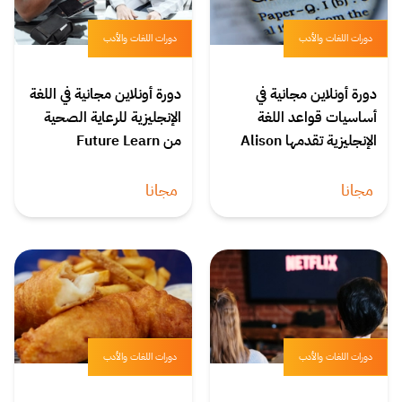
دورات اللغات والأدب
دورات اللغات والأدب
دورة أونلاين مجانية في
دورة أونلاين مجانية في اللغة
أساسيات قواعد اللغة
الإنجليزية للرعاية الصحية
الإنجليزية تقدمها Alison
من Future Learn
مجانا
مجانا
دورات اللغات والأدب
دورات اللغات والأدب