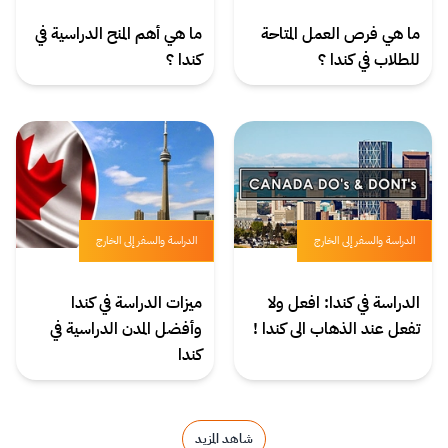
ما هي فرص العمل المتاحة
ما هي أهم المنح الدراسية في
للطلاب في كندا ؟
كندا ؟
الدراسة والسفر إلى الخارج
الدراسة والسفر إلى الخارج
الدراسة في كندا: افعل ولا
ميزات الدراسة في كندا
تفعل عند الذهاب الى كندا !
وأفضل المدن الدراسية في
كندا
شاهد المزيد