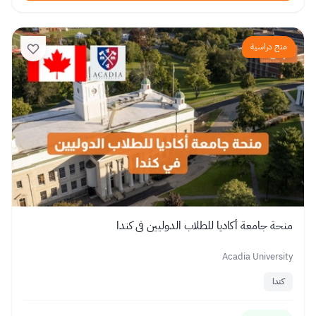
منح دراسية
منحة جامعة أكاديا للطلاب الدوليين في كندا
Acadia University
كندا