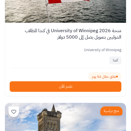
منحة University of Winnipeg 2026 في كندا للطلاب
الدوليين بتمويل يصل إلى 5000 دولار
University of Winnipeg
كندا
تغلق خلال 52 يوم
تقدم الآن
منح دراسية