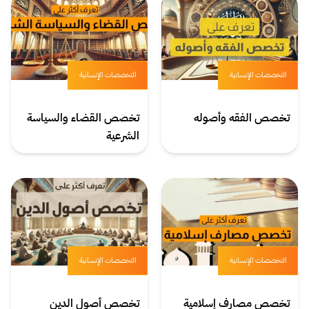
التخصصات الإنسانية
التخصصات الإنسانية
تخصص الفقه وأصوله
تخصص القضاء والسياسة
الشرعية
التخصصات الإنسانية
التخصصات الإنسانية
تخصص مصارف إسلامية
تخصص أصول الدين