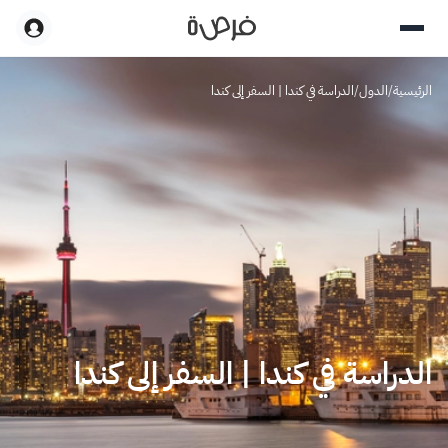
الرئيسية
/
الدول
/
الدراسة في كندا | السفر إلى كندا
الدراسة في كندا | السفر إلى كندا