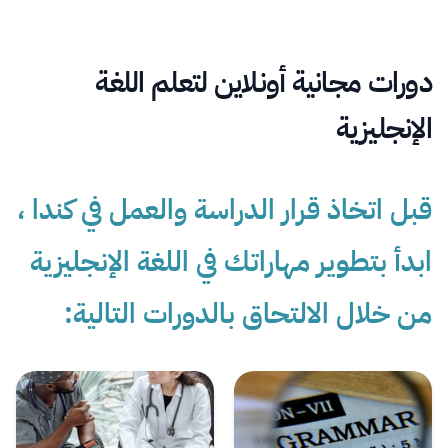
دورات مجانية أونلاين لتعلم اللغة
الإنجليزية
قبل اتخاذ قرار الدراسة والعمل في كندا ،
ابدأ بتطوير مهاراتك في اللغة الإنجليزية
من خلال الالتحاق بالدورات التالية: