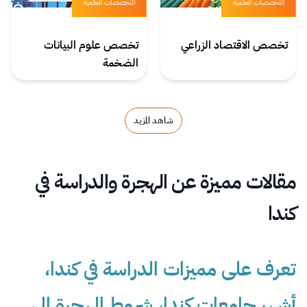
التخصصات العلمية
التخصصات العلمية
تخصص الاقتصاد الزراعي
تخصص علوم البيانات
الضخمة
شاهد المزيد
مقالات مميزة عن الهجرة والدراسة في
كندا
تعرف على مميزات الدراسة في كندا،
أشهر جامعات كندا، شروط الهجرة إلى