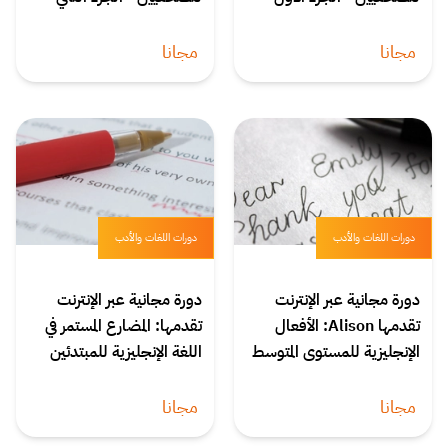
مجانا
مجانا
دورات اللغات والأدب
دورات اللغات والأدب
دورة مجانية عبر الإنترنت
دورة مجانية عبر الإنترنت
تقدمها Alison: الأفعال
تقدمها: المضارع المستمر في
الإنجليزية للمستوى المتوسط
اللغة الإنجليزية للمبتدئين
مجانا
مجانا