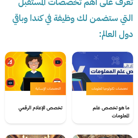
تعرف على أهم تخصصات المستقبل
التي ستضمن لك وظيفة في كندا وباقي
دول العالم:
تخصصات تكنولوجيا المعلومات
التخصصات الإنسانية
ما هو تخصص علم
تخصص الإعلام الرقمي
المعلومات