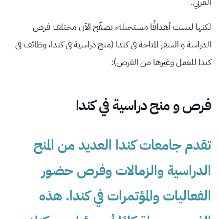
العربي.
لكنها ليست أهدافًا مستحيلة، تصفّح الآن مختلف فرص
الدراسة و السفر المتاحة في كندا (منح دراسية في كندا، وظائف في
كندا للعمل وغيرها من الفرص):
فرص و منح دراسية في كندا
تقدم جامعات كندا العديد من المنح
الدراسية والزمالات وفرص حضور
الفعاليات والمؤتمرات في كندا. هذه