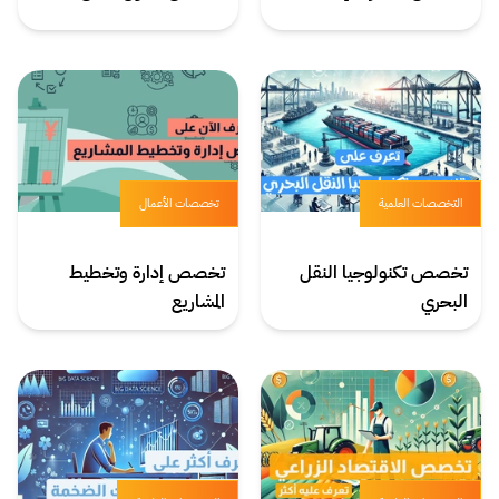
التخصصات العلمية
تخصصات الأعمال
تخصص تكنولوجيا النقل
تخصص إدارة وتخطيط
البحري
المشاريع