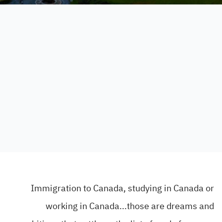
Immigration to Canada, studying in Canada or
working in Canada...those are dreams and