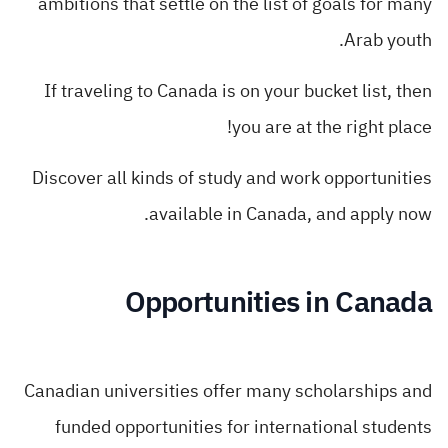
ambitions that settle on the list of goals for many
Arab youth.
If traveling to Canada is on your bucket list, then
you are at the right place!
Discover all kinds of study and work opportunities
available in Canada, and apply now.
Opportunities in Canada
Canadian universities offer many scholarships and
funded opportunities for international students