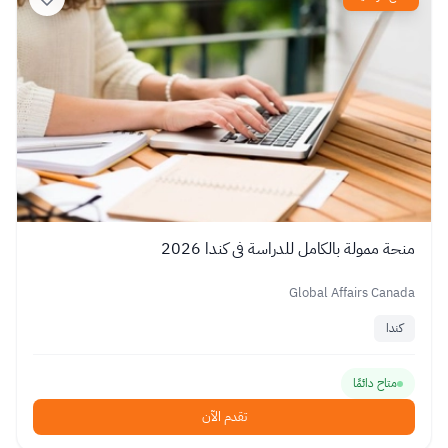
منحة ممولة بالكامل للدراسة في كندا 2026
Global Affairs Canada
كندا
متاح دائمًا
تقدم الآن