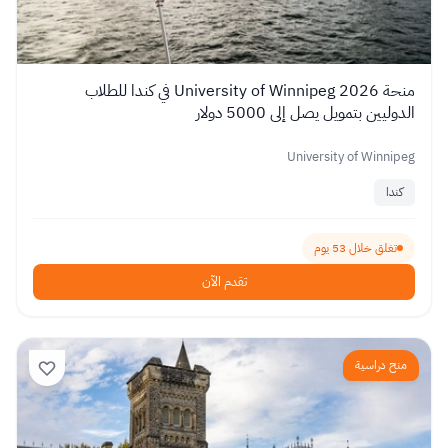
منحة University of Winnipeg 2026 في كندا للطلاب
الدوليين بتمويل يصل إلى 5000 دولار
University of Winnipeg
كندا
تغلق خلال 53 يوم
تقدم الآن
منح دراسية