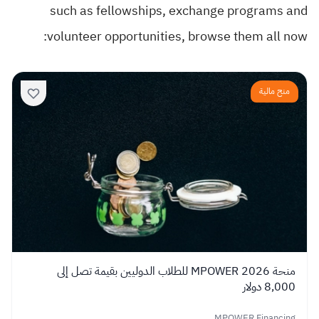
such as fellowships, exchange programs and
volunteer opportunities, browse them all now:
منح مالية
منحة MPOWER 2026 للطلاب الدوليين بقيمة تصل إلى
8,000 دولار
MPOWER Financing