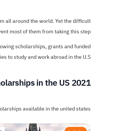
 all around the world. Yet the difficult
ent most of them from taking this step.
lowing scholarships, grants and funded
ies to study and work abroad in the U.S.
olarships in the US 2021
larships available in the united states: