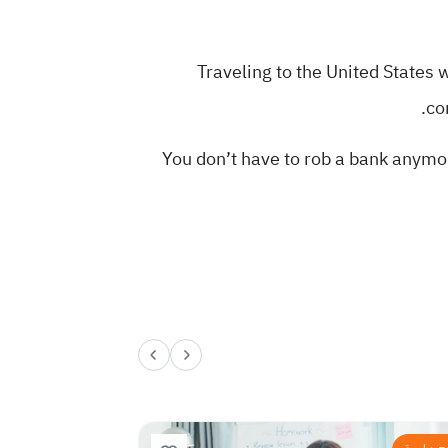
Traveling to the United States w
co
You don’t have to rob a bank anymo