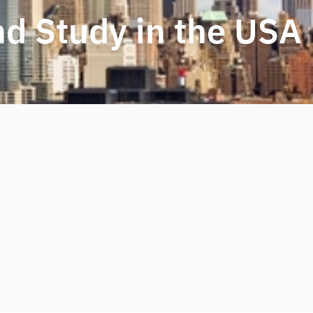
d Study in the USA