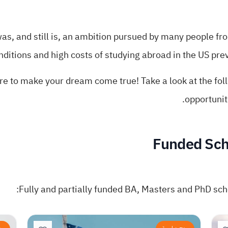
as, and still is, an ambition pursued by many people from
nditions and high costs of studying abroad in the US prev
re to make your dream come true! Take a look at the fol
opportunit
Funded Sch
Fully and partially funded BA, Masters and PhD scho