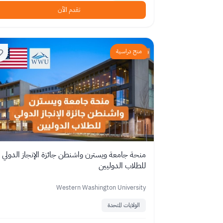
تقدم الآن
منح دراسية
منحة جامعة ويسترن واشنطن جائزة الإنجاز الدولي
للطلاب الدوليين
Western Washington University
الولايات المتحدة