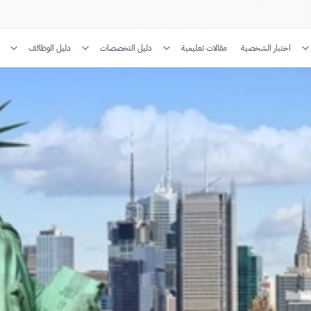
اختبار الشخصية
مقالات تعليمية
دليل التخصصات
دليل الوظائف