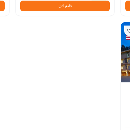
تقدم الآن