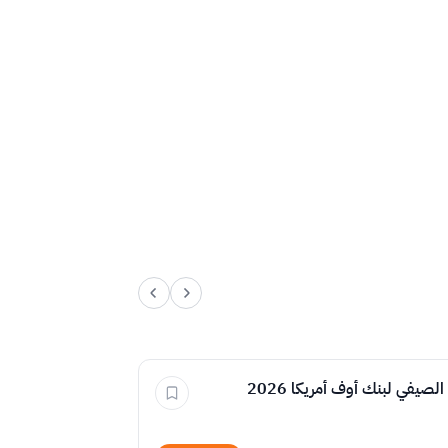
لصيفي لبنك أوف أمريكا 2026