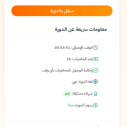
سجّل بالدورة
معلومات سريعة عن الدورة
الوقت الإجمالي: 00:53:51
عدد المحاضرات: 16
إمكانية الوصول للمحاضرات بأي وقت
لغة الدورة: عربي
شهادة مشاركة:
نعم
رسوم الدورة:
مجانا