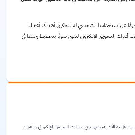
بعيدًا عن استخدامنا الشخصي له لتحقيق أهداف أعمالنا
 أدوات التسويق الإلكتروني لنقوم سويًا بتخطيط رحلتنا في
ألمانية الأردنية، ومهتم في مجالات التسويق الإلكتروني والفنون