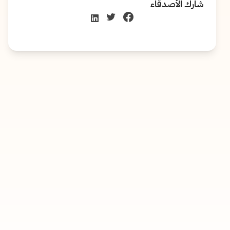
شارك الأصدقاء