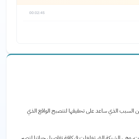
00:02:45
 السبب الذي ساعد على تحقيقها لتتصبح الواقع الذي
رنت، وهي الشبكة التي تغلغلت في كافة تفاصيل حياتنا لتصير