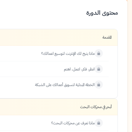
محتوى الدورة
المقدمة
ماذا يتيح لك الإنترنت لتوسيع اعمالك؟
انظر، فكر، اعمل، اهتم
الخطة المبدئية لتسويق أعمالك على الشبكة
أبحر في محركات البحث
ماذا تعرف عن محركات البحث؟