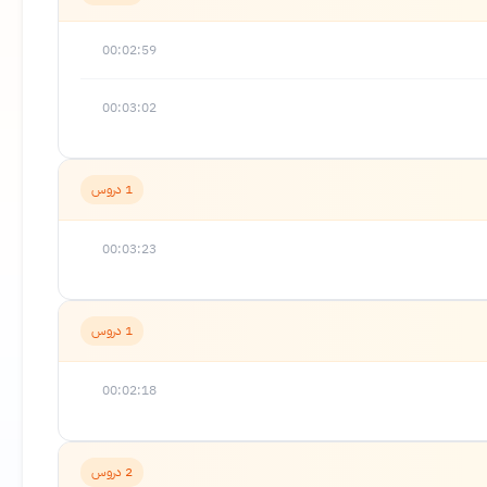
00:02:59
00:03:02
1 دروس
00:03:23
1 دروس
00:02:18
2 دروس