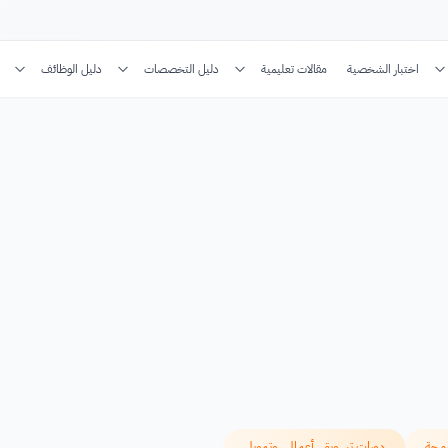
اختبار الشخصية
مقالات تعليمية
دليل التخصصات
دليل الوظائف
رمجة
دورات تسويق، أعمال، وتمويل