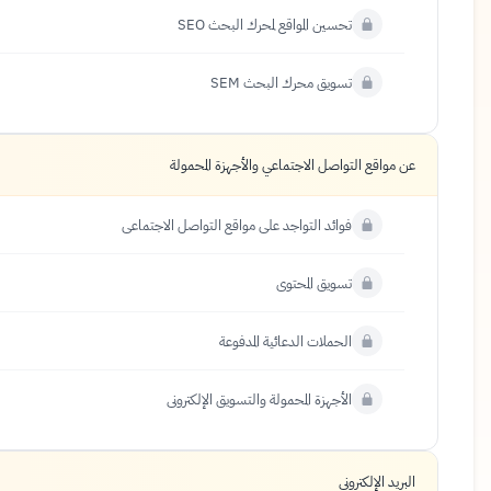
تحسين المواقع لمحرك البحث SEO
تسويق محرك البحث SEM
عن مواقع التواصل الاجتماعي والأجهزة المحمولة
فوائد التواجد على مواقع التواصل الاجتماعي
تسويق المحتوى
الحملات الدعائية المدفوعة
الأجهزة المحمولة والتسويق الإلكتروني
البريد الإلكتروني