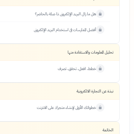
هل ما زال البريد الإلكتروني ذا صلة بالحاضر؟
أفضل الممارسات في استخدام البريد الإلكتروني
تحليل المعلومات والاستفادة منها
خطط، افعل، تحقق، تصرف
نبذة عن التجارة الالكترونية
خطواتك الأولى لإنشاء متجرك على الانترنت
الخاتمة