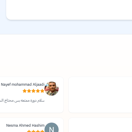
 Nayef mohammad
Aljaadi
سلام دورة ممتعه بس محتاج ال
Nesma
Ahmed Hashim