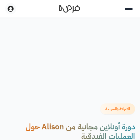
الضيافة والسياحة
دورة أونلاين مجانية من Alison حول
العمليات الفندقية