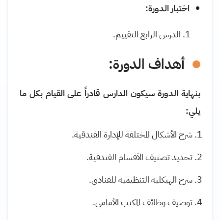
اختبار الدورة:
الدرس الرابع التقييم.
أهداف الدورة:
بنهاية الدورة سيكون الدارس قادراً على القيام بكل ما
يلي:
شرح الأشكال المختلفة للإدارة الفندقية.
تحديد تصنيف الأقسام الفندقية.
شرح الهيكلية التنظيمية للفنادق.
توصيف وظائف المكتب الأمامي.