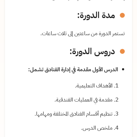
مدة الدورة:
تستمر الدورة من ساعتين إلى ثلاث ساعات.
دروس الدورة:
الدرس الأول مقدمة في إدارة الفنادق تشمل:
الأهداف التعليمية.
مقدمة في العمليات الفندقية.
تنظيم أقسام الفنادق المختلفة ومهامها.
ملخص الدرس.