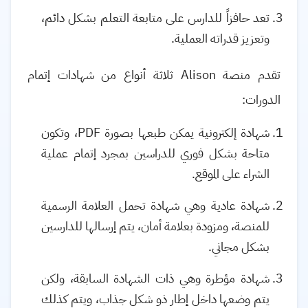
تعد حافزاً للدارس على متابعة التعلم بشكل دائم،
وتعزيز قدراته العملية.
تقدم منصة
Alison
ثلاثة أنواع من شهادات إتمام
الدورات:
شهادة إلكترونية يمكن طبعها بصورة
PDF
، وتكون
متاحة بشكل فوري للدراسين بمجرد إتمام عملية
الشراء على الموقع.
شهادة عادية وهي شهادة تحمل العلامة الرسمية
للمنصة، ومزودة بعلامة أمان، يتم إرسالها للدارسين
بشكل مجاني.
شهادة مؤطرة وهي ذات الشهادة السابقة، ولكن
يتم وضعها داخل إطار ذو شكل جذاب، ويتم كذلك