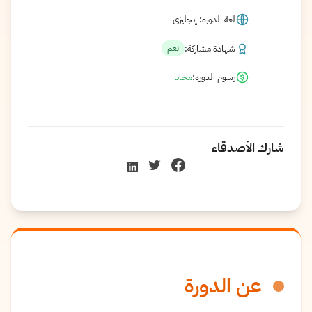
لغة الدورة: إنجليزي
شهادة مشاركة:
نعم
رسوم الدورة:
مجانا
شارك الأصدقاء
عن الدورة