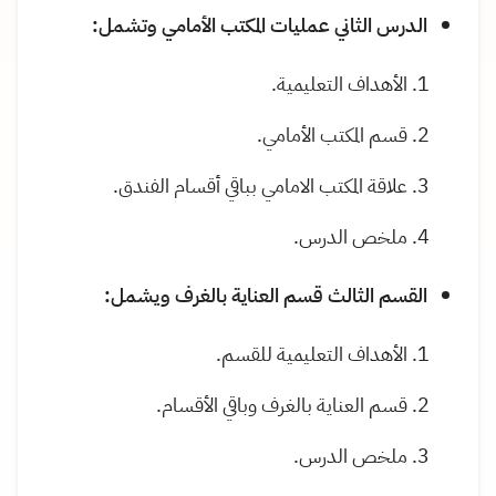
الدرس الثاني عمليات المكتب الأمامي وتشمل:
الأهداف التعليمية.
قسم المكتب الأمامي.
علاقة المكتب الامامي بباقي أقسام الفندق.
ملخص الدرس.
القسم الثالث قسم العناية بالغرف ويشمل:
الأهداف التعليمية للقسم.
قسم العناية بالغرف وباقي الأقسام.
ملخص الدرس.