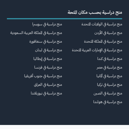
منح دراسية بحسب مكان المنحة
منح دراسية في الولايات المتحدة
منح دراسية في سويسرا
منح دراسية في الأردن
منح دراسية في المملكة العربية السعودية
منح دراسية في المملكة المتحدة
منح دراسية في سنغافورة
منح دراسية في الإمارات العربية المتحدة
منح دراسية في لبنان
منح دراسية في كندا
منح دراسية في إيطاليا
منح دراسية في مصر
منح دراسية في فرنسا
منح دراسية في ألمانيا
منح دراسية في جنوب أفريقيا
منح دراسية في تركيا
منح دراسية في العراق
منح دراسية في الصين
منح دراسية في نيوزيلاندا
منح دراسية في هولندا