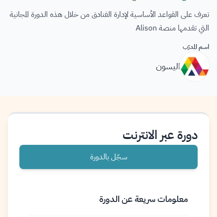
تعرف على القواعد الأساسية لإدارة الفنادق من خلال هذه الدورة المجانية
التي تقدمها منصة Alison
اسم المدرّب
اليسون
دورة عبر الانترنت
سجّل بالدورة
معلومات سريعة عن الدورة