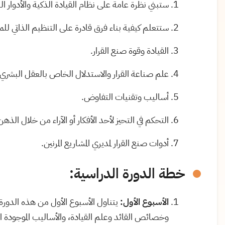
ستبني نظرة عامة على نظام القيادة الذكية والأدوار ا
ستتعلم كيفية بناء فرق قادرة على التنظيم الذاتي للم
القيادة وقوة صنع القرار.
علم صناعة القرار والاستدلال الخاص بالعقل البشري.
أساليب وتقنيات التفاوض.
التحكم في التحيز لأحد الأفكار أو الآراء من خلال الذه
أدوات صنع القرار لمديري المشاريع المرنين.
خطة الدورة الدراسية:
الأسبوع الأول:
يتناول الأسبوع الأول من هذه الدورة 
وخصائص القائد وعلم القيادة، والأساليب الموجودة ال