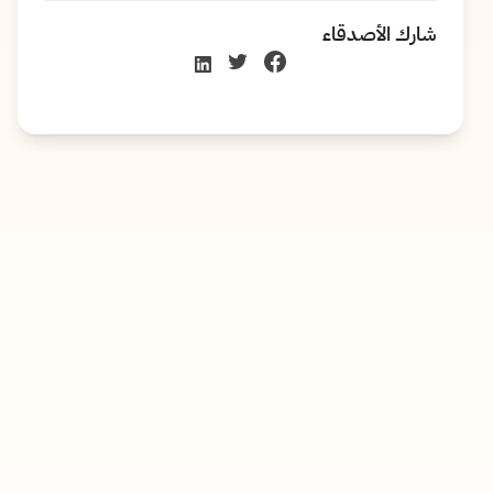
شارك الأصدقاء