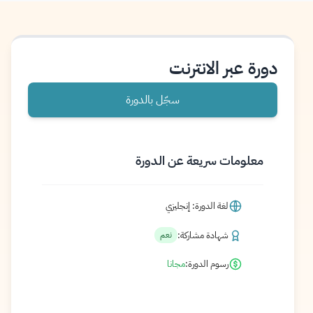
دورة عبر الانترنت
سجّل بالدورة
معلومات سريعة عن الدورة
لغة الدورة: إنجليزي
شهادة مشاركة:
نعم
رسوم الدورة:
مجانا