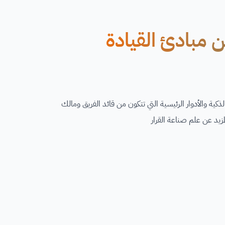
ن مبادئ القيادة
ذكية والأدوار الرئيسية التي تتكون من قائد الفريق ومالك
لمزيد عن علم صناعة القرار