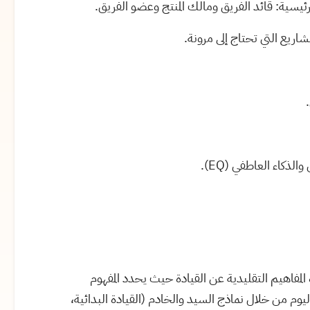
لرئيسية: قائد الفريق ومالك المنتج وعضو الفريق.
شاريع التي تحتاج إلى مرونة.
ن والذكاء العاطفي (
EQ
).
المفاهيم التقليدية عن القيادة حيث يحدد المفهوم
يوم من خلال نماذج السيد والخادم (القيادة البدائية،