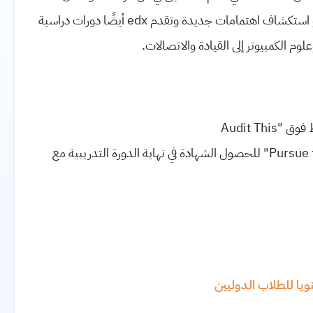
 أو استكشاف اهتمامات جديدة وتقدم
edx
أيضًا دورات دراسية
م الكمبيوتر إلى القيادة والاتصالات.
 فوق "
Audit This
Pursue 
" للحصول الشهادة في نهاية الدورة التدريبية مع