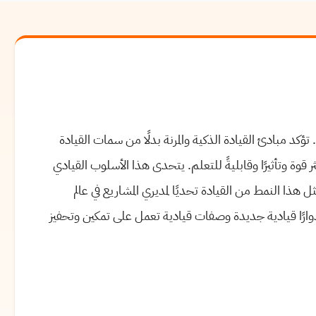
 تؤكد مبادئ القيادة الذكية والمرنة بدلًا من سمات القيادة
 قوة وتأثيرًا وقابليةً للتعلم. يتحدى هذا الأسلوب القيادي
مثل هذا النمط من القيادة تحديًا لمديري المشاريع في عالم
أدوارًا قيادية جديدة وصفات قيادية تعمل على تمكين وتحفيز