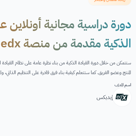
دورة دراسية مجانية أونلاين ع
الذكية مقدمة من منصة edx
ستتمكن من خلال دورة القيادة الذكية من بناء نظرة عامة على نظام القيادة ال
المنتج وعضو الفريق. كما ستتعلم كيفية بناء فرق قادرة على التنظيم الذاتي، وا
اسم المدرّب
إيديكس