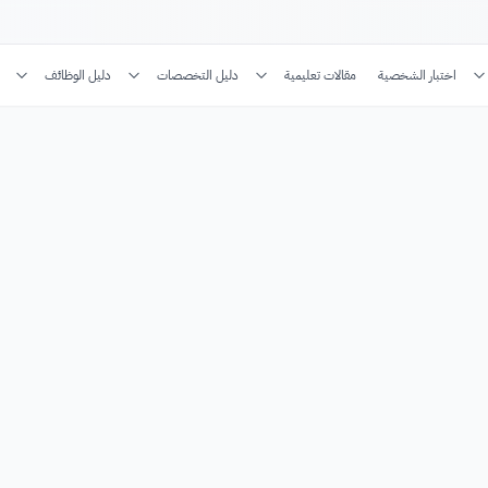
اختبار الشخصية
مقالات تعليمية
دليل التخصصات
دليل الوظائف