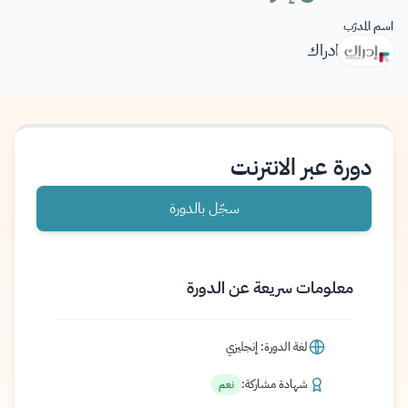
اسم المدرّب
ادراك
دورة عبر الانترنت
سجّل بالدورة
معلومات سريعة عن الدورة
لغة الدورة: إنجليزي
شهادة مشاركة:
نعم