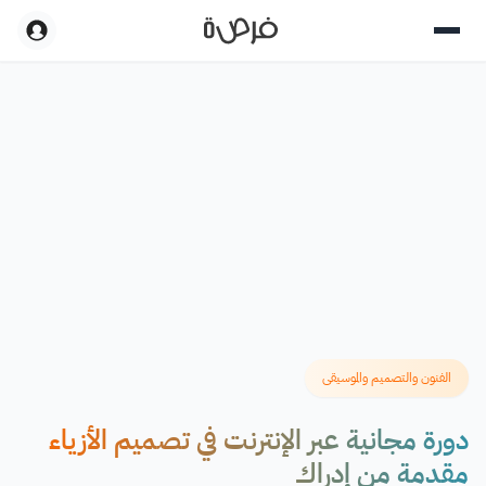
الفنون والتصميم والموسيقى
دورة مجانية عبر الإنترنت في تصميم الأزياء
مقدمة من إدراك