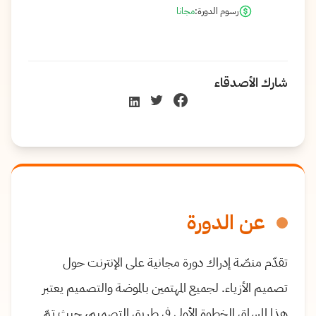
رسوم الدورة:
مجانا
شارك الأصدقاء
عن الدورة
تقدّم منصّة إدراك دورة مجانية على الإنترنت حول
تصميم الأزياء. لجميع المهتمين بالموضة والتصميم يعتبر
هذا المساق الخطوة الأولى في طريق التصميم، حيث تمّ