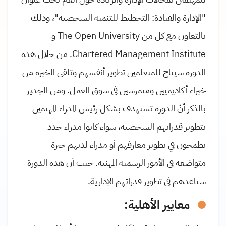
"الإدارة والقيادة: التخطيط للتنمية الشخصية"، وذلك
بالتعاون مع كل من The Open University و
Chartered Management Institute. من خلال هذه
الدورة سيتاح للمتعلمين تطوير أنفسهم وتلقي الخبرة من
خبراء أكاديميين ومتمرسين في سوق العمل. ومن الجدير
بالذكر أنّ الدورة تستهدف بشكل رئيس المدراء المهتمين
بتطوير قدراتهم الشخصية، سواء كانوا مدراء جدد
يطمحون في تطوير معارفهم أو مدراء لديهم خبرة
متواضعة في الأمور الرسمية المهنية. حيث أن هذه الدورة
ستاعدهم في تطوير قدراتهم الإدارية.
معايير الأهلية: