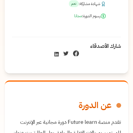
شهادة مشاركة:
نعم
رسوم الدورة:
مجانا
شارك الأصدقاء
عن الدورة
تقدم منصة Future learn دورة مجانية عبر الإنترنت
للمهتمين بمجالات الإدارة والريادة حول العالم تحت عنوان