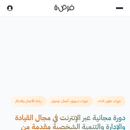
دورات تطوير الذات
دورات تسويق، أعمال، وتمويل
ريادة الأعمال والابتكار
دورة مجانية عبر الإنترنت في مجال القيادة
والإدارة والتنمية الشخصية مقدمة من