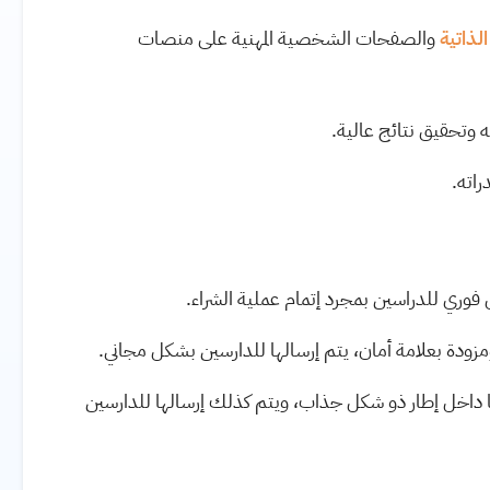
الذاتية
والصفحات الشخصية المهنية على منصات
ته وتحقيق نتائج عالية.
راته.
ودة بعلامة أمان، يتم إرسالها للدارسين بشكل مجاني.
داخل إطار ذو شكل جذاب، ويتم كذلك إرسالها للدارسين