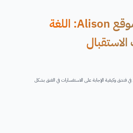
دورة مجانية عبر الإنترنت من موقع Alison: اللغة
 الاستقبال
 في فندق وكيفية الإجابة على الاستفسارات في الفنق بشكل