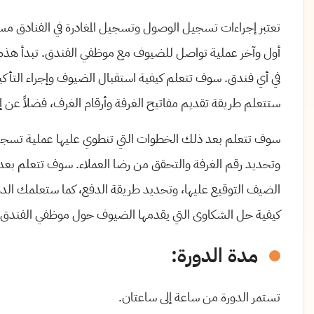
تعتبر إجراءات تسجيل الوصول وتسجيل المغادرة في الفنادق مسؤ
أول وآخر عملية تواصل للضيوف مع موظفي الفندق. تبدأ هذه
في أي فندق. سوف تتعلم كيفية استقبال الضيوف وإجراء التأ
ستتعلم طريقة تقديم مفاتيح الغرفة وأرقام الغرف، فضلاً عن إ
سوف تتعلم بعد ذلك الخطوات التي تنطوي عليها عملية تسجيل
وتحديد رقم الغرفة والتحقق من رضا العملاء. سوف تتعلم بع
الضيف التوقيع عليها، وتحديد طريقة الدفع، كما ستعلمك الد
كيفية حل الشكاوى التي يقدمها الضيوف حول موظفي الفندق و
مدة الدورة:
تستمر الدورة من ساعة إلى ساعتان.