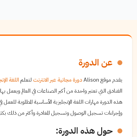
عن الدورة
يقدم موقع Alison
دورة مجانية عبر الانترنت
لتعلم
اللغة الإن
الفنادق التي تعتبر واحدة من أكبر الصناعات في العالم ويعمل ب
هذه الدورة مهارات اللغة الإنجليزية الأساسية المطلوبة للعمل 
وإجراءات تسجيل الوصول وتسجيل المغادرة وأكثر من ذلك بكثير
حول هذه الدورة: