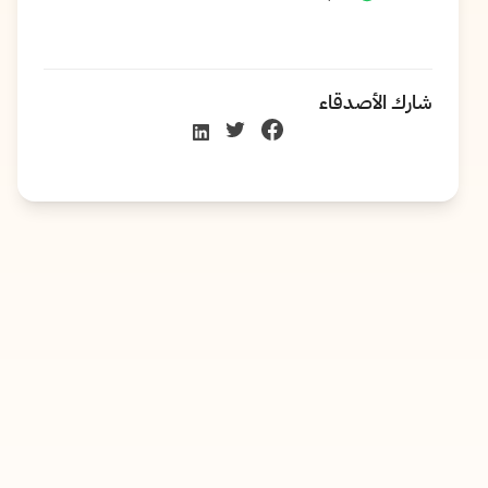
شارك الأصدقاء