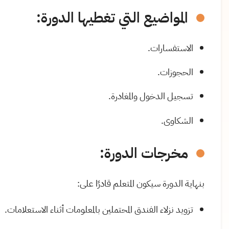
المواضيع التي تغطيها الدورة:
الاستفسارات.
الحجوزات.
تسجيل الدخول والمغادرة.
الشكاوى.
مخرجات الدورة:
بنهاية الدورة سيكون المتعلم قادرًا على:
تزويد نزلاء الفندق المحتملين بالمعلومات أثناء الاستعلامات.