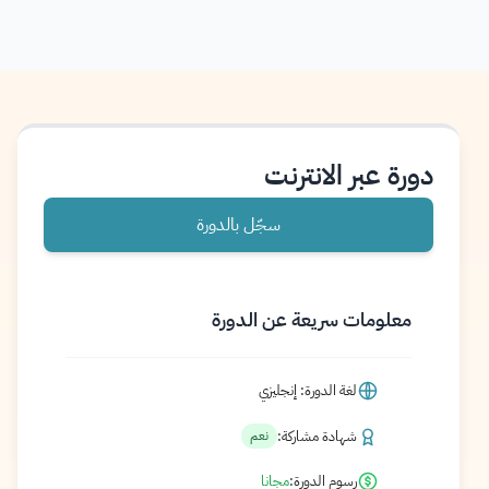
دورة عبر الانترنت
سجّل بالدورة
معلومات سريعة عن الدورة
لغة الدورة: إنجليزي
شهادة مشاركة:
نعم
رسوم الدورة:
مجانا