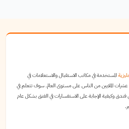
جليزية
المستخدمة في مكاتب الاستقبال والاستعلامات في
ها عشرات الملايين من الناس على مستوى العالم. سوف تتعلم في
في فندق وكيفية الإجابة على الاستفسارات في الفنق بشكل عام
.