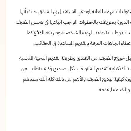
وليات مهمة للغاية لموظفي الاستقبال في الفندق حيث أنها
 الدورة بتعريفك بالخطوات الواجب اتباعها في فحص الضيف
كيدات وطلب تحديد الهوية الشخصية وطريقة الدفع كما
عطاء اتجاهات الغرفة وتقديم المساعدة في الحقائب.
 خروج الضيف من الفندق وطريقة تقديم التحية المناسبة
د ذلك كيفية تقديم الفاتورة بشكل صحيح وكيف تطلب من
ورة كيفية توديع الضيف والأهم من ذلك كله أنك ستتعلم
الخدمة المقدمة.