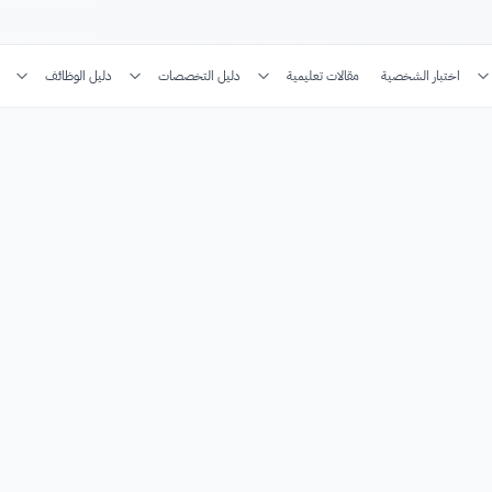
اختبار الشخصية
مقالات تعليمية
دليل التخصصات
دليل الوظائف