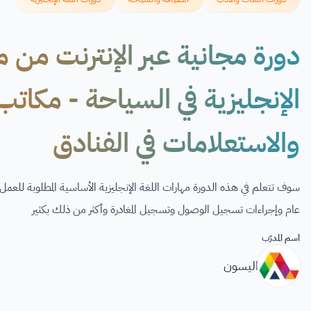
الإنجليزية في السياحة - مكاتب
والاستعلامات في الفنادق
سوف تتعلم في هذه الدورة مهارات اللغة الإنجليزية الأساسية المطلوبة للعمل
عام وإجراءات تسجيل الوصول وتسجيل المغادرة وأكثر من ذلك بكثير
اسم المدرّب
اليسون