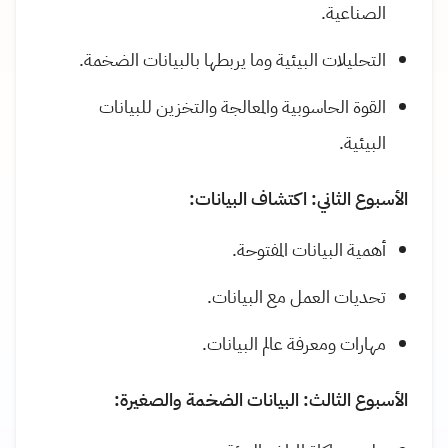
الصناعية.
التحليلات البيئية وما يربطها بالبيانات الضخمة.
القوة الحاسوبية والمعالجة والتخزين للبيانات
البيئية.
الأسبوع الثاني: اكتشاف البيانات:
أهمية البيانات المفتوحة.
تحديات العمل مع البيانات.
مهارات ومعرفة عالم البيانات.
الأسبوع الثالث: البيانات الضخمة والصغيرة: