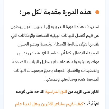
هذه الدورة مقدمة لكل من:
تستهدف هذه الدورة التدريبية إلى المهنيين الذين يبحثون
عن فهم أفضل للبيانات البيئية الضخمة والإمكانات التي
يقدمها هؤلاء لمعالجة الأسئلة الرئيسية ودعم الحلول
الجديدة للأعمال. كما أنها مناسبة لأي شخص يدرس
مواضيع بيئية وله اهتمام عام بتحليل البيانات الضخمة
والتعقيدات والقضايا المحيطة بجمع مجموعات البيانات
الضخمة هذه ومعالجتها وتطبيقها.
اطّلع على المزيد من
المنح الدراسية
المتاحة على فرصة
اقرأ أيضًا:
كيف نفهم مشاعر الآخرين وهل لدينا علم