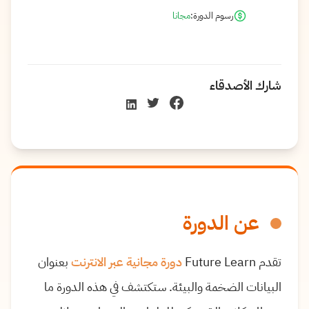
رسوم الدورة:
مجانا
شارك الأصدقاء
عن الدورة
تقدم Future Learn
دورة مجانية عبر الانترنت
بعنوان
البيانات الضخمة والبيئة. ستكتشف في هذه الدورة ما