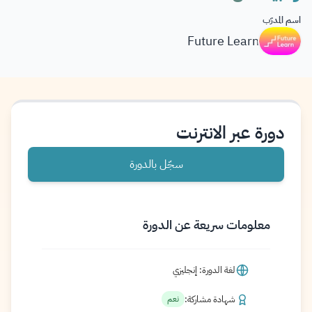
اسم المدرّب
Future Learn
دورة عبر الانترنت
سجّل بالدورة
معلومات سريعة عن الدورة
لغة الدورة: إنجليزي
شهادة مشاركة:
نعم