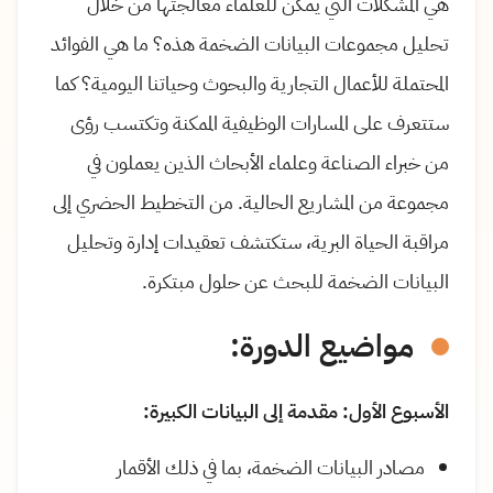
هي المشكلات التي يمكن للعلماء معالجتها من خلال
تحليل مجموعات البيانات الضخمة هذه؟ ما هي الفوائد
المحتملة للأعمال التجارية والبحوث وحياتنا اليومية؟ كما
ستتعرف على المسارات الوظيفية الممكنة وتكتسب رؤى
من خبراء الصناعة وعلماء الأبحاث الذين يعملون في
مجموعة من المشاريع الحالية. من التخطيط الحضري إلى
مراقبة الحياة البرية، ستكتشف تعقيدات إدارة وتحليل
البيانات الضخمة للبحث عن حلول مبتكرة.
مواضيع الدورة:
الأسبوع الأول: مقدمة إلى البيانات الكبيرة:
مصادر البيانات الضخمة، بما في ذلك الأقمار