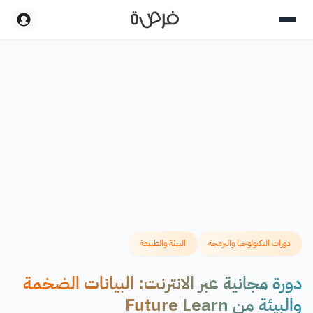
دورات التكنولوجيا والبرمجة
البيئة والطبيعة
دورة مجانية عبر الانترنت: البيانات الضخمة
والبيئة من Future Learn