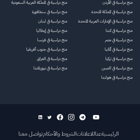
منح دراسية في الأردن
منح دراسية في المملكة العربية السعودية
منح دراسية في المملكة المتحدة
منح دراسية في سنغافورة
منح دراسية في الإمارات العربية المتحدة
منح دراسية في لبنان
منح دراسية في كندا
منح دراسية في إيطاليا
منح دراسية في مصر
منح دراسية في فرنسا
منح دراسية في ألمانيا
منح دراسية في جنوب أفريقيا
منح دراسية في تركيا
منح دراسية في العراق
منح دراسية في الصين
منح دراسية في نيوزيلاندا
منح دراسية في هولندا
الرئيسية
عنا
للاعلانات
الشروط والأحكام
تواصل معنا