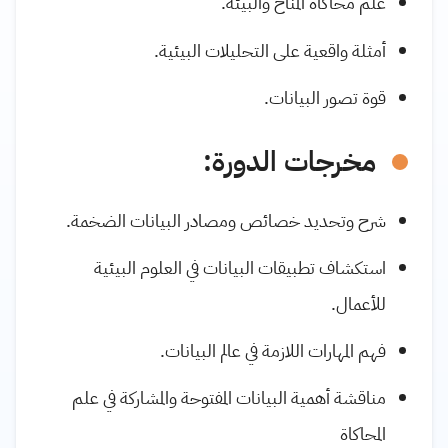
علم محاكاة المناخ والبيئة.
أمثلة واقعية على التحليلات البيئية.
قوة تصور البيانات.
مخرجات الدورة:
شرح وتحديد خصائص ومصادر البيانات الضخمة.
استكشاف تطبيقات البيانات في العلوم البيئية
للأعمال.
فهم المهارات اللازمة في عالم البيانات.
مناقشة أهمية البيانات المفتوحة والمشاركة في علم
المحاكاة