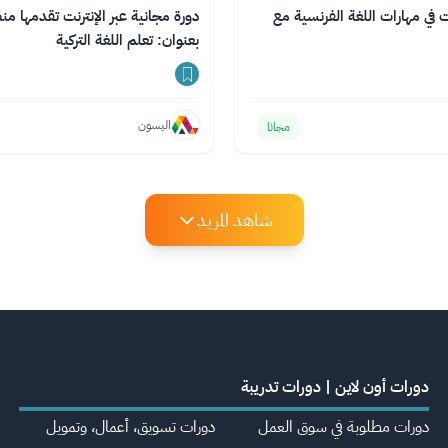
نت في مهارات اللغة الفرنسية مع
بعنوان: تعلم اللغة التركية
اليسون
مجانا
شاهد المزيد
دورات أون لاين | دورات تدريبة
دورات مطلوبة في سوق العمل
دورات تسويق، أعمال، وتمويل