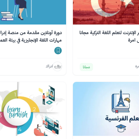
الإنترنت لتعلم اللغة التركية مجانا
دورة أونلاين مقدمة من منصة إدراك
 امرة
مهارات اللغة الإنجليزية في بيئة العم
رة
ادراك
مجانا