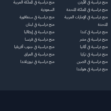
منح دراسية في الأردن
منح دراسية في المملكة العربية
منح دراسية في المملكة المتحدة
السعودية
منح دراسية في الإمارات العربية
منح دراسية في سنغافورة
المتحدة
منح دراسية في لبنان
منح دراسية في كندا
منح دراسية في إيطاليا
منح دراسية في مصر
منح دراسية في فرنسا
منح دراسية في ألمانيا
منح دراسية في جنوب أفريقيا
منح دراسية في تركيا
منح دراسية في العراق
منح دراسية في الصين
منح دراسية في نيوزيلاندا
منح دراسية في هولندا