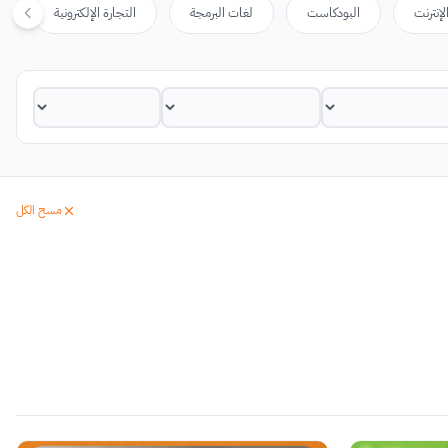
لإنترنت
البودكاست
لغات البرمجة
التجارة الإلكترونية
مسح الكل