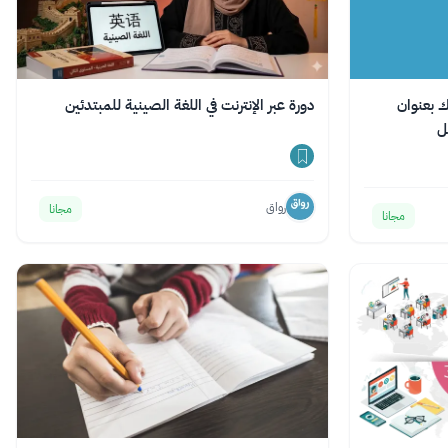
 بعنوان
دورة عبر الإنترنت في اللغة الصينية للمبتدئين
ل
رواق
مجانا
مجانا