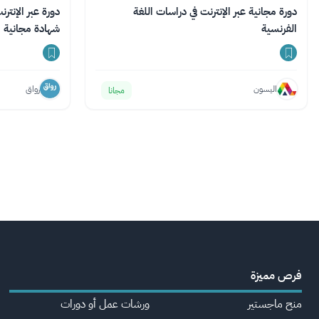
دورة مجانية عبر الإنترنت في دراسات اللغة
دورة عبر الإنتر
الفرنسية
شهادة مجانية
اليسون
رواق
مجانا
فرص مميزة
منح ماجستير
ورشات عمل أو دورات