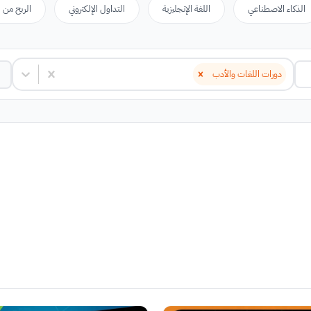
الذكاء الاصطناعي
اللغة الإنجليزية
التداول الإلكتروني
الربح من ا
دورات اللغات والأدب