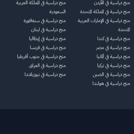
منح دراسية في الأردن
منح دراسية في المملكة العربية
منح دراسية في المملكة المتحدة
السعودية
منح دراسية في الإمارات العربية
منح دراسية في سنغافورة
المتحدة
منح دراسية في لبنان
منح دراسية في كندا
منح دراسية في إيطاليا
منح دراسية في مصر
منح دراسية في فرنسا
منح دراسية في ألمانيا
منح دراسية في جنوب أفريقيا
منح دراسية في تركيا
منح دراسية في العراق
منح دراسية في الصين
منح دراسية في نيوزيلاندا
منح دراسية في هولندا