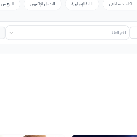
الذكاء الاصطناعي
اللغة الإنجليزية
التداول الإلكتروني
الربح من ا
اختر الفئة