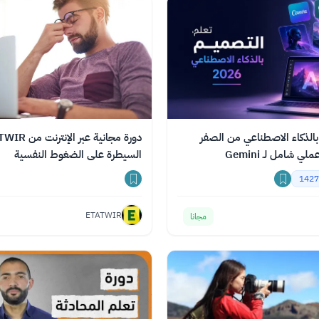
الذكاء الاصطناعي من الصفر
2026: كورس عملي شامل لـ Gemini
السيطرة على الضغوط النفسية
1427
ETATWIR
مجانا