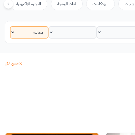
لإنترنت
البودكاست
لغات البرمجة
التجارة الإلكترونية
مسح الكل