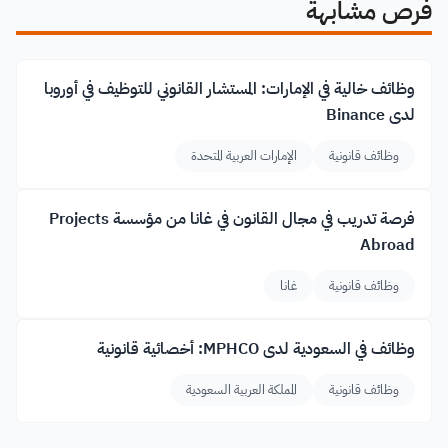
فرص مشابهة
وظائف خالية في الإمارات: المستشار القانوني للتوظيف في أوروبا
لدى Binance
وظائف قانونية
الإمارات العربية المتحدة
فرصة تدريب في مجال القانون في غانا من مؤسسة Projects
Abroad
وظائف قانونية
غانا
وظائف في السعودية لدى MPHCO: أخصائية قانونية
وظائف قانونية
المملكة العربية السعودية