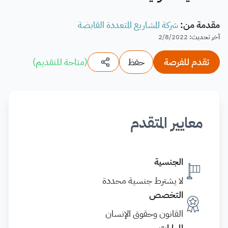
مقدمة من
:
شركة المشاريع المتعددة القابضة
آخر تحديث
:
2/8/2022
تقدم للفرصة
حفظ
(
متاحة للتقديم
)
معايير المتقدم
الجنسية
لا يشترط جنسية محددة
التخصص
القانون وحقوق الإنسان
المهارات