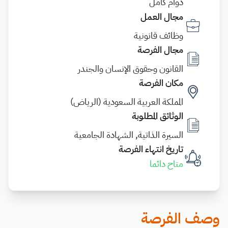
دوام كامل
مجال العمل
وظائف قانونية
مجال الفرصة
القانون وحقوق الإنسان والجندر
مكان الفرصة
المملكة العربية السعودية (الرياض)
الوثائق المطلوبة
السيرة الذاتية, الشهادة الجامعية
تاريخ انتهاء الفرصة
متاح دائما
وصف الفرصة