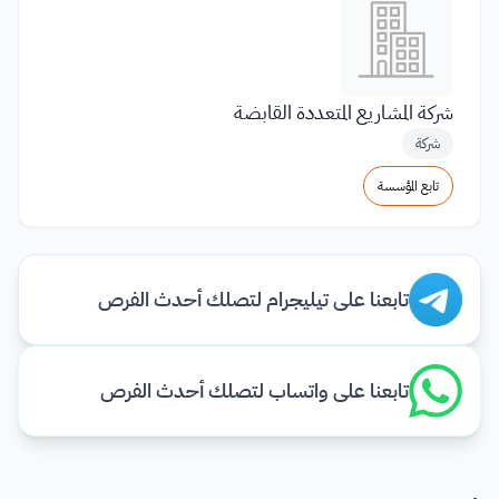
شركة المشاريع المتعددة القابضة
شركة
تابع المؤسسة
تابعنا على تيليجرام لتصلك أحدث الفرص
تابعنا على واتساب لتصلك أحدث الفرص