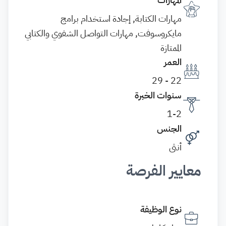
مهارات الكتابة, إجادة استخدام برامج
مايكروسوفت, مهارات التواصل الشفوي والكتابي
الممتازة
العمر
22 - 29
سنوات الخبرة
1-2
الجنس
أنثى
معايير الفرصة
نوع الوظيفة