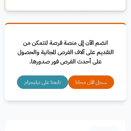
انضم الآن إلى منصة فرصة لتتمكن من
التقديم على آلاف الفرص المجانية والحصول
على أحدث الفرص فور صدورها.
سجل الآن مجانا
تابعنا على تيليجرام