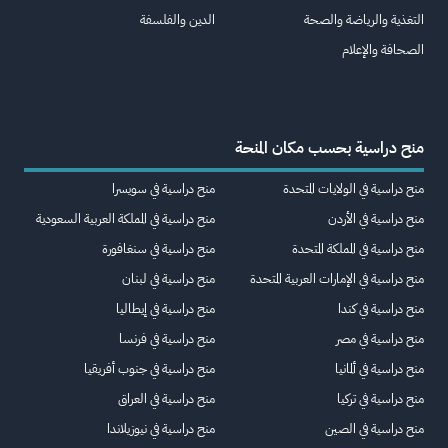
التغذية والرياضة والصحة
الدين والفلسفة
الصحافة والإعلام
منح دراسية بحسب مكان المنحة
منح دراسية في الولايات المتحدة
منح دراسية في سويسرا
منح دراسية في الأردن
منح دراسية في المملكة العربية السعودية
منح دراسية في المملكة المتحدة
منح دراسية في سنغافورة
منح دراسية في الإمارات العربية المتحدة
منح دراسية في لبنان
منح دراسية في كندا
منح دراسية في إيطاليا
منح دراسية في مصر
منح دراسية في فرنسا
منح دراسية في ألمانيا
منح دراسية في جنوب أفريقيا
منح دراسية في تركيا
منح دراسية في العراق
منح دراسية في الصين
منح دراسية في نيوزيلاندا