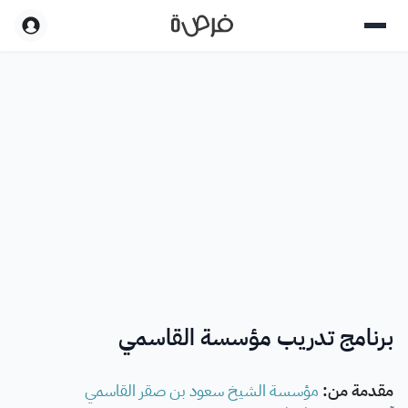
برنامج تدريب مؤسسة القاسمي
مقدمة من
:
مؤسسة الشيخ سعود بن صقر القاسمي