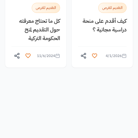
التقديم للفرص
التقديم للفرص
كيف أقدم على منحة
كل ما تحتاج معرفته
دراسية مجانية ؟
حول التقديم لمنح
الحكومة التركية
11/6/2024
4/1/2026