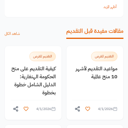
أظهر المزيد
مقالات مفيدة قبل التقديم
شاهد الكل
التقديم للفرص
التقديم للفرص
مواعيد التقديم لأشهر
كيفية التقديم على منح
10 منح عالمية
الحكومة الهنغارية:
الدليل الشامل خطوة
بخطوة
4/1/2026
4/1/2026