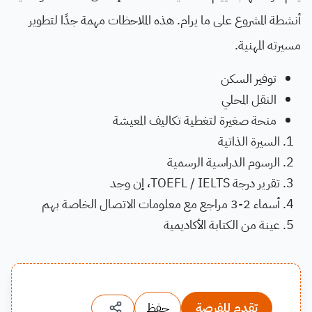
أنشطة المشروع على ما يرام. هذه الملاحظات مهمة جدًا لتطوير
مسيرته المهنية.
توفير السكن
النقل المحلي
منحة صغيرة لتغطية تكاليف المعيشة
السيرة الذاتية
الرسوم الدراسية الرسمية
تقرير درجة TOEFL / IELTS، إن وجد
أسماء 2-3 مراجع مع معلومات الاتصال الخاصة بهم
عينة من الكتابة الأكاديمية
تقدم للفرصة
حفظ