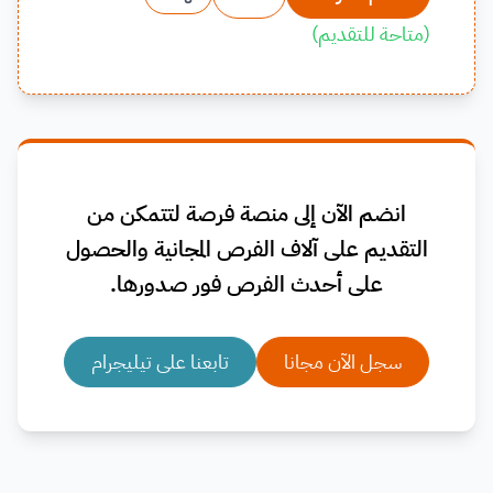
(
متاحة للتقديم
)
انضم الآن إلى منصة فرصة لتتمكن من
التقديم على آلاف الفرص المجانية والحصول
على أحدث الفرص فور صدورها.
سجل الآن مجانا
تابعنا على تيليجرام