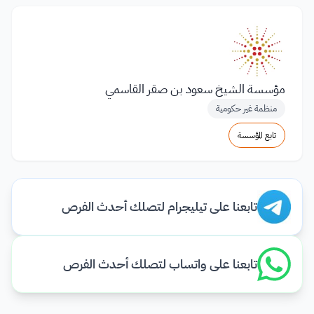
مؤسسة الشيخ سعود بن صقر القاسمي
منظمة غير حكومية
تابع المؤسسة
تابعنا على تيليجرام لتصلك أحدث الفرص
تابعنا على واتساب لتصلك أحدث الفرص