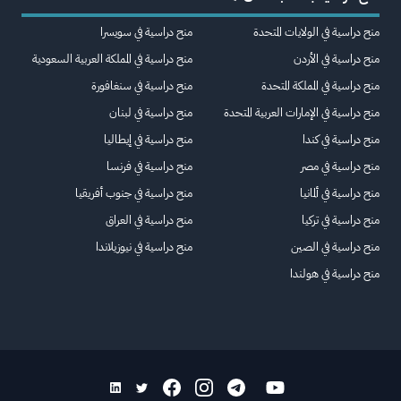
منح دراسية في الولايات المتحدة
منح دراسية في سويسرا
منح دراسية في الأردن
منح دراسية في المملكة العربية السعودية
منح دراسية في المملكة المتحدة
منح دراسية في سنغافورة
منح دراسية في الإمارات العربية المتحدة
منح دراسية في لبنان
منح دراسية في كندا
منح دراسية في إيطاليا
منح دراسية في مصر
منح دراسية في فرنسا
منح دراسية في ألمانيا
منح دراسية في جنوب أفريقيا
منح دراسية في تركيا
منح دراسية في العراق
منح دراسية في الصين
منح دراسية في نيوزيلاندا
منح دراسية في هولندا