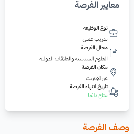
معايير الفرصة
نوع الوظيفة
تدريب عملي
مجال الفرصة
العلوم السياسية والعلاقات الدولية
مكان الفرصة
عبر الإنترنت
تاريخ انتهاء الفرصة
متاح دائما
وصف الفرصة