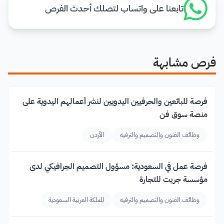
تابعنا على واتساب لتصلك أحدث الفرص
فرص مشابهة
فرصة للبائعين والحرفيين اليدويين لنشر أعمالهم اليدوية على
منصة سوق فن
وظائف الفنون والتصميم والترفيه
الأردن
فرصة عمل في السعودية: مسؤول التصميم الجرافيكي لدى
مؤسسة جريت للتجارة
وظائف الفنون والتصميم والترفيه
المملكة العربية السعودية