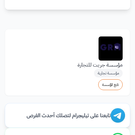
مؤسسة جريت للتجارة
مؤسسة تجارية
تابع المؤسسة
تابعنا على تيليجرام لتصلك أحدث الفرص