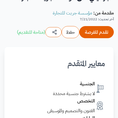
مقدمة من
:
مؤسسة جريت للتجارة
آخر تحديث
:
7/21/2022
تقدم للفرصة
حفظ
(
متاحة للتقديم
)
معايير المتقدم
الجنسية
لا يشترط جنسية محددة
التخصص
الفنون والتصميم والموسيقى
المهارات