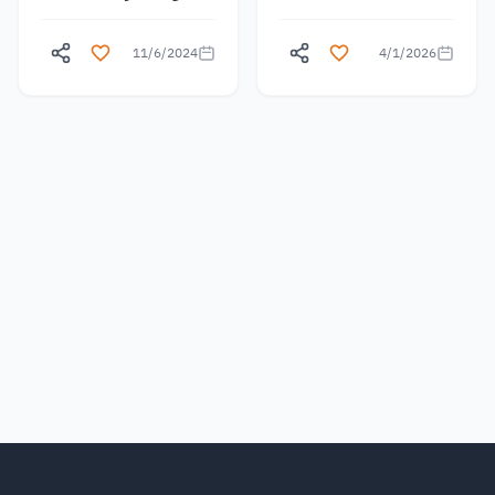
11/6/2024
4/1/2026