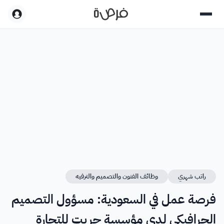
راتب شهري
وظائف الفنون والتصميم والترفيه
فرصة عمل في السعودية: مسؤول التصميم
الجرافيكي لدى مؤسسة جريت للتجارة