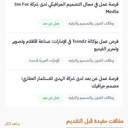
فرصة عمل في مجال التصميم الجرافيكي لدى شركة 3m For
Media
وظائف الفنون والتصميم والترفيه
عمل عن بعد
فرص عمل بوكالة Trendz في الإمارات: صناعة الأفلام وتصوير
وتحرير الفيديو
وظائف الفنون والتصميم والترفيه
الإمارات العربية المتحدة
فرصة عمل عن بعد لدى شركة الهدى للاستثمار العقاري:
مصمم جرافيك
وظائف الفنون والتصميم والترفيه
عمل عن بعد
مقالات مفيدة قبل التقديم
شاهد الكل