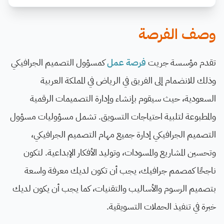
وصف الفرصة
تقدم مؤسسة جريت
فرصة عمل
كمسؤول التصميم الجرافيكي
وذلك للانضمام إلى الفريق في الرياض في المملكة العربية
السعودية، حيث سيقوم بإنشاء وإدارة التصميمات الرقمية
والمطبوعة لتلبية احتياجات التسويق. تشمل مسؤوليات مسؤول
التصميم الجرافيكي إدارة جميع مهام التصميم الجرافيكي،
وتحسين المشاريع والمسودات، وتوليد الأفكار الإبداعية. لتكون
ناجحًا كمصمم جرافيك، يجب أن تكون لديك معرفة واسعة
بتصميم الرسوم والأساليب والتقنيات، كما يجب أن يكون لديك
خبرة في تنفيذ الحملات التسويقية.