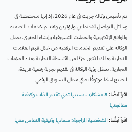
تم تأسيس وكالة جريت في عام 2026، إذ إنها متخصصة في
وسائل التواصل الاجتماعي والمؤثرين وتقديم خدمات التصميم
والمواقع الإلكترونية والحملات التسويقية وإنشاء المحتوى. تعمل
الوكالة على تقديم الخدمات الرقمية من خلال فهم العلامات
التجارية وذلك لتكون جزءًا من الأنشطة التجارية وبناء العلامات
التجارية. تتمثل رؤية الوكالة في تقديم تجربة رقمية فريدة،
لتصبح اسمًا موثوقًا به في مجال التسويق الرقمي.
اقرأ أيضًا:
8 مشكلات يسببها تدني تقدير الذات وكيفية
معالجتها
اقرأ أيضًا:
الشخصية المزاجية: سماتها وكيفية التعامل معها