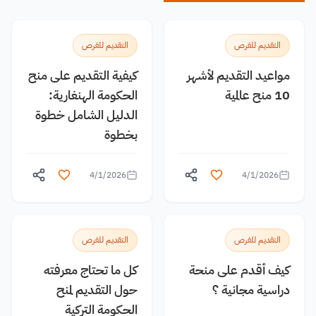
التقديم للفرص
التقديم للفرص
مواعيد التقديم لأشهر
كيفية التقديم على منح
10 منح عالمية
الحكومة الهنغارية:
الدليل الشامل خطوة
بخطوة
4/1/2026
4/1/2026
التقديم للفرص
التقديم للفرص
كيف أقدم على منحة
كل ما تحتاج معرفته
دراسية مجانية ؟
حول التقديم لمنح
الحكومة التركية