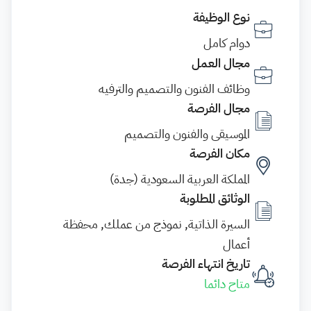
نوع الوظيفة
دوام كامل
مجال العمل
وظائف الفنون والتصميم والترفيه
مجال الفرصة
الموسيقى والفنون والتصميم
مكان الفرصة
المملكة العربية السعودية (جدة)
الوثائق المطلوبة
السيرة الذاتية, نموذج من عملك, محفظة
أعمال
تاريخ انتهاء الفرصة
متاح دائما