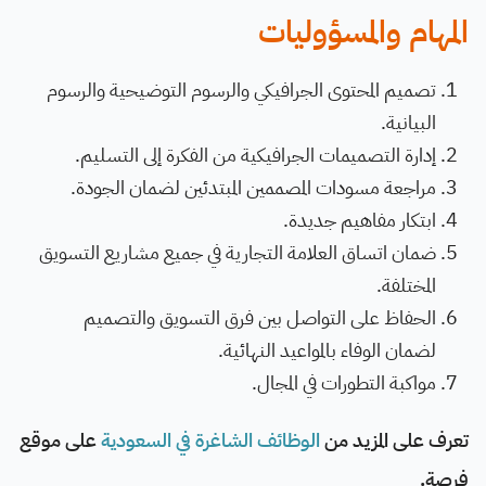
المهام والمسؤوليات
تصميم المحتوى الجرافيكي والرسوم التوضيحية والرسوم
البيانية.
إدارة التصميمات الجرافيكية من الفكرة إلى التسليم.
مراجعة مسودات المصممين المبتدئين لضمان الجودة.
ابتكار مفاهيم جديدة.
ضمان اتساق العلامة التجارية في جميع مشاريع التسويق
المختلفة.
الحفاظ على التواصل بين فرق التسويق والتصميم
لضمان الوفاء بالمواعيد النهائية.
مواكبة التطورات في المجال.
تعرف على المزيد من
الوظائف الشاغرة في السعودية
على موقع
فرصة.