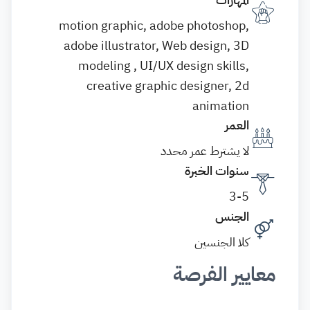
motion graphic, adobe photoshop,
adobe illustrator, Web design, 3D
modeling , UI/UX design skills,
creative graphic designer, 2d
animation
العمر
لا يشترط عمر محدد
سنوات الخبرة
3-5
الجنس
كلا الجنسين
معايير الفرصة