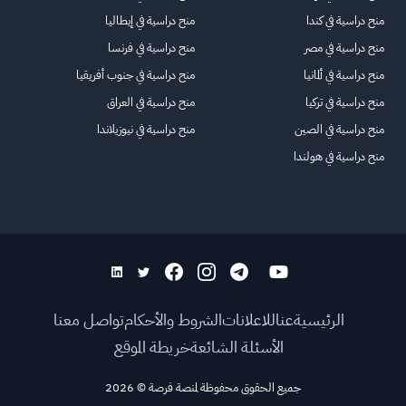
منح دراسية في كندا
منح دراسية في إيطاليا
منح دراسية في مصر
منح دراسية في فرنسا
منح دراسية في ألمانيا
منح دراسية في جنوب أفريقيا
منح دراسية في تركيا
منح دراسية في العراق
منح دراسية في الصين
منح دراسية في نيوزيلاندا
منح دراسية في هولندا
الرئيسية
عنا
للاعلانات
الشروط والأحكام
تواصل معنا
الأسئلة الشائعة
خريطة الموقع
جميع الحقوق محفوظة لمنصة فرصة
©
2026