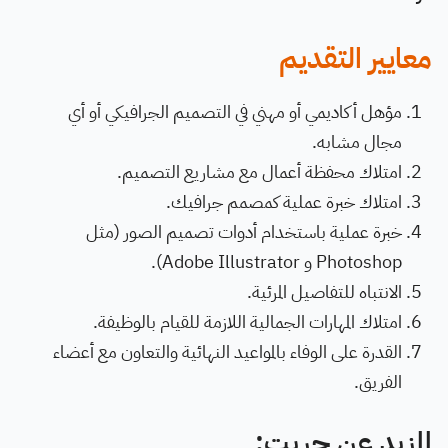
معايير التقديم
مؤهل أكاديمي أو مهني في التصميم الجرافيكي أو أي
مجال مشابه.
امتلاك محفظة أعمال مع مشاريع التصميم.
امتلاك خبرة عملية كمصمم جرافيك.
خبرة عملية باستخدام أدوات تصميم الصور (مثل
Photoshop و Adobe Illustrator).
الانتباه للتفاصيل المرئية.
امتلاك المهارات الجمالية اللازمة للقيام بالوظيفة.
القدرة على الوفاء بالمواعيد النهائية والتعاون مع أعضاء
الفريق.
المزيد عن جريت: